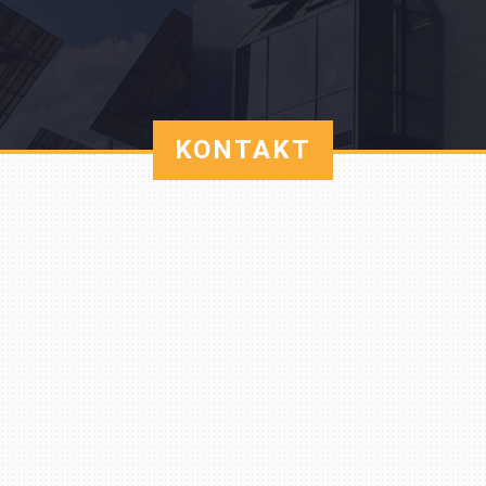
KONTAKT