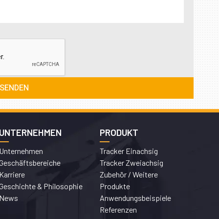
UNTERNEHMEN
PRODUKT
Unternehmen
Tracker Einachsig
Geschäftsbereiche
Tracker Zweiachsig
Karriere
Zubehör / Weitere
Geschichte & Philosophie
Produkte
News
Anwendungsbeispiele
Referenzen