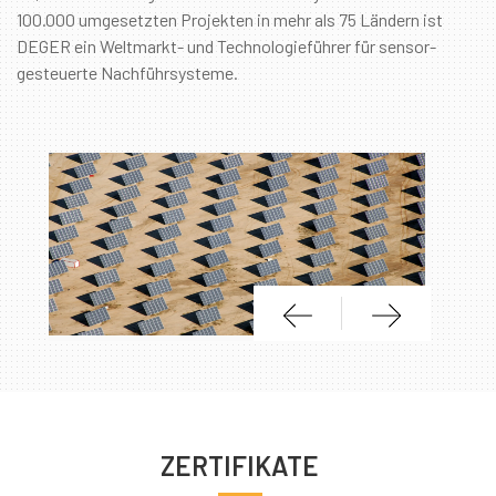
100.000 umgesetzten Projekten in mehr als 75 Ländern ist
DEGER ein Weltmarkt- und Technologieführer für sensor-
gesteuerte Nachführsysteme.
ZERTIFIKATE