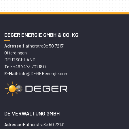
DEGER ENERGIE GMBH & CO. KG
Hafnerstraße 50 72131
Adresse:
Ofterdingen
DEUTSCHLAND
+49 7473 70218 0
Tel:
info@DEGERenergie.com
E-Mail:
DE VERWALTUNG GMBH
Hafnerstraße 50 72131
Adresse: