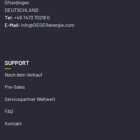
Ofterdingen
DEUTSCHLAND
+49 7473 70218 0
Tel:
info@DEGERenergie.com
E-Mail:
SUPPORT
Nach dem Verkauf
Pre-Sales
Servicepartner Weltweit
FAQ
Kontakt