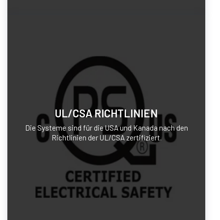
UL/CSA RICHTLINIEN
Die Systeme sind für die USA und Kanada nach den
Richtlinien der UL/CSA zertifiziert.