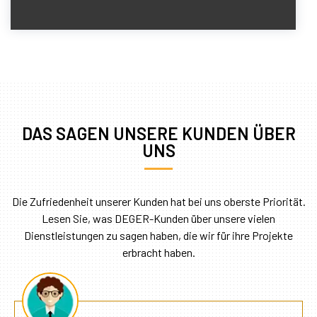
DAS SAGEN UNSERE KUNDEN ÜBER
UNS
Die Zufriedenheit unserer Kunden hat bei uns oberste Priorität.
Lesen Sie, was DEGER-Kunden über unsere vielen
Dienstleistungen zu sagen haben, die wir für ihre Projekte
erbracht haben.