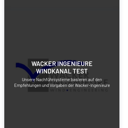
WACKER INGENIEURE
WINDKANAL TEST
Unsere Nachführsysteme basieren auf den
Empfehlungen und Vorgaben der Wacker-Ingenieure