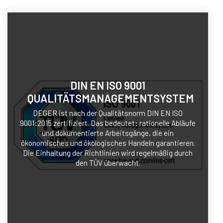
DIN EN ISO 9001
QUALITÄTSMANAGEMENTSYSTEM
DEGER ist nach der Qualitätsnorm DIN EN ISO
9001:2015 zertifiziert. Das bedeutet: rationelle Abläufe
und dokumentierte Arbeitsgänge, die ein
ökonomisches und ökologisches Handeln garantieren.
Die Einhaltung der Richtlinien wird regelmäßig durch
den TÜV überwacht.