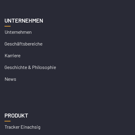
UNTERNEHMEN
Unternehmen
Geschäftsbereiche
Karriere
Geschichte & Philosophie
News
PRODUKT
Tracker Einachsig