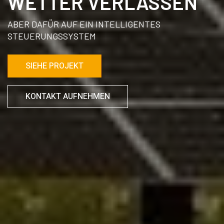
SIEHE PROJEKT
KONTAKT AUFNEHMEN