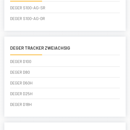
DEGER S100-AG-SR
DEGER S100-AG-DR
DEGER TRACKER ZWEIACHSIG
DEGER D100
DEGER D80
DEGER D60H
DEGER D25H
DEGER D18H