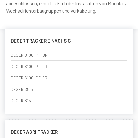
abgeschlossen, einschließlich der Installation von Modulen,
Wechselrichterbaugruppen und Verkabelung.
DEGER TRACKER EINACHSIG
DEGER S100-PF-SR
DEGER S100-PF-DR
DEGER S100-CF-DR
DEGER S8.5
DEGER S15
DEGER AGRI TRACKER