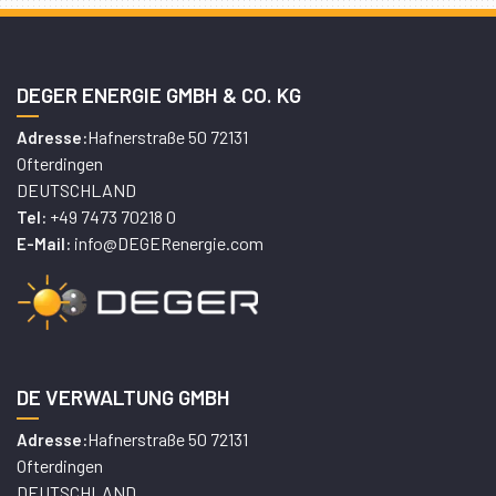
DEGER ENERGIE GMBH & CO. KG
Hafnerstraße 50 72131
Adresse:
Ofterdingen
DEUTSCHLAND
+49 7473 70218 0
Tel:
info@DEGERenergie.com
E-Mail:
DE VERWALTUNG GMBH
Hafnerstraße 50 72131
Adresse:
Ofterdingen
DEUTSCHLAND