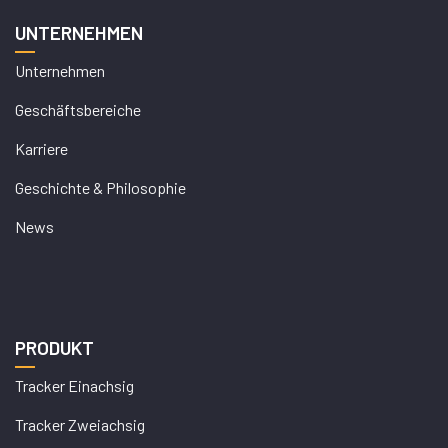
UNTERNEHMEN
Unternehmen
Geschäftsbereiche
Karriere
Geschichte & Philosophie
News
PRODUKT
Tracker Einachsig
Tracker Zweiachsig