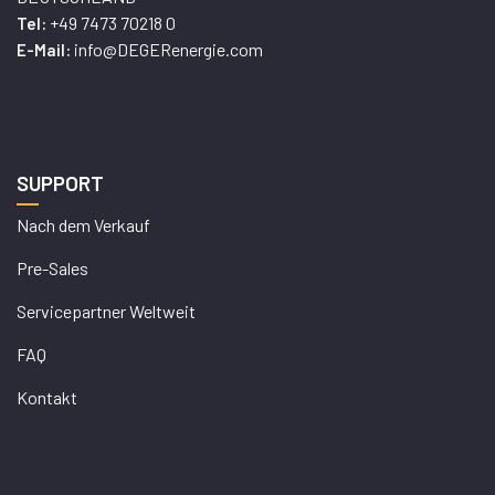
+49 7473 70218 0
Tel:
info@DEGERenergie.com
E-Mail:
SUPPORT
Nach dem Verkauf
Pre-Sales
Servicepartner Weltweit
FAQ
Kontakt