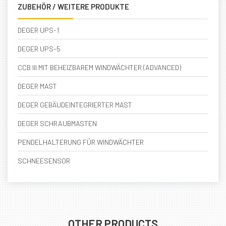
ZUBEHÖR / WEITERE PRODUKTE
DEGER UPS-1
DEGER UPS-5
CCB III MIT BEHEIZBAREM WINDWÄCHTER (ADVANCED)
DEGER MAST
DEGER GEBÄUDEINTEGRIERTER MAST
DEGER SCHRAUBMASTEN
PENDELHALTERUNG FÜR WINDWÄCHTER
SCHNEESENSOR
OTHER PRODUCTS