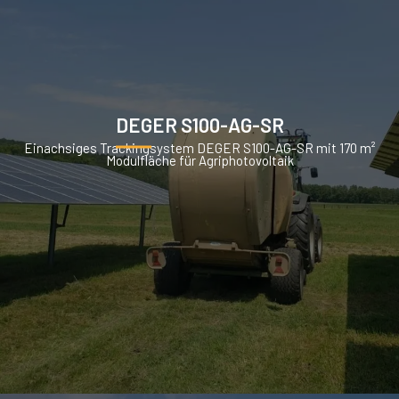
DEGER S100-AG-SR
Einachsiges Trackingsystem DEGER S100-AG-SR mit 170 m²
Modulfläche für Agriphotovoltaik