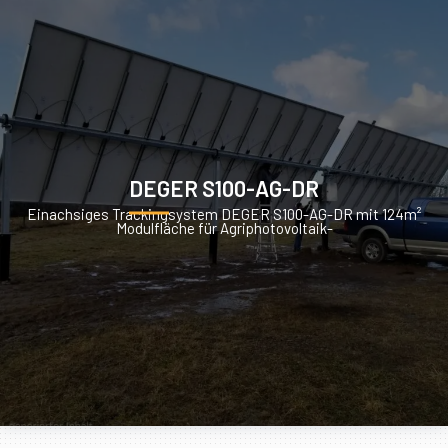
DEGER S100-AG-DR
Einachsiges Trackingsystem DEGER S100-AG-DR mit 124m²
Modulfläche für Agriphotovoltaik-