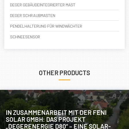
DEGER GEBÄUDEINTEGRIERTER MAST
DEGER SCHRAUBMASTEN
PENDELHALTERUNG FÜR WINDWÄCHTER
SCHNEESENSOR
OTHER PRODUCTS
IN ZUSAMMENARBEIT MIT DER FENI
SOLAR GMBH: DAS PROJEKT
„DEGERENERGIE D80“ – EINE SOLAR-