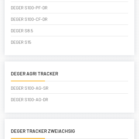
DEGER S100-PF-DR
DEGER S100-CF-DR
DEGER S8.5
DEGER S15
DEGER AGRI TRACKER
DEGER S100-AG-SR
DEGER S100-AG-DR
DEGER TRACKER ZWEIACHSIG