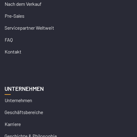
Nach dem Verkauf
Pre-Sales
Servicepartner Weltweit
FAQ
Kontakt
UNTERNEHMEN
Unternehmen
Geschäftsbereiche
Karriere
Geschichte & Philosophie