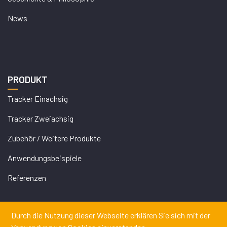
News
PRODUKT
Tracker Einachsig
Tracker Zweiachsig
Zubehör / Weitere Produkte
Anwendungsbeispiele
Referenzen
Durch die Nutzung dieser Webseite erklären Sie sich mit der