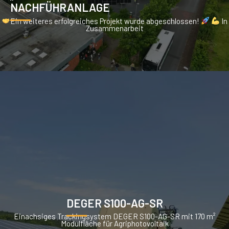
NACHFÜHRANLAGE
Ein weiteres erfolgreiches Projekt wurde abgeschlossen!
In
Zusammenarbeit
DEGER S100-AG-SR
Einachsiges Trackingsystem DEGER S100-AG-SR mit 170 m²
Modulfläche für Agriphotovoltaik