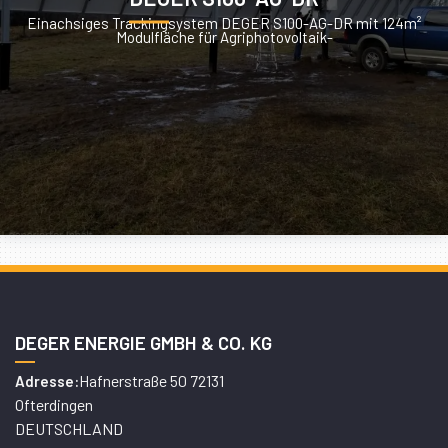
Einachsiges Trackingsystem DEGER S100-AG-DR mit 124m²
Modulfläche für Agriphotovoltaik-
DEGER ENERGIE GMBH & CO. KG
Hafnerstraße 50 72131
Adresse:
Ofterdingen
DEUTSCHLAND