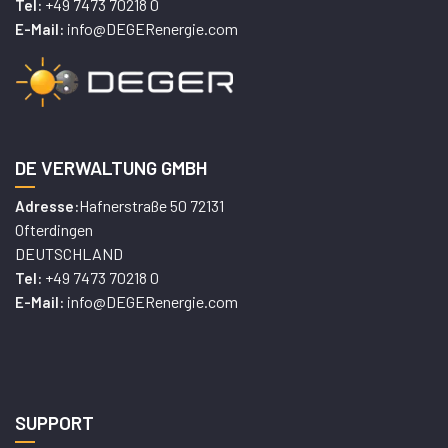
+49 7473 70218 0
Tel:
info@DEGERenergie.com
E-Mail:
DE VERWALTUNG GMBH
Hafnerstraße 50 72131
Adresse:
Ofterdingen
DEUTSCHLAND
+49 7473 70218 0
Tel:
info@DEGERenergie.com
E-Mail:
SUPPORT