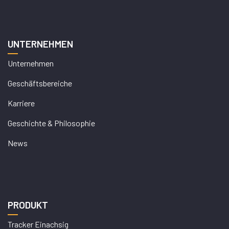
UNTERNEHMEN
Unternehmen
Geschäftsbereiche
Karriere
Geschichte & Philosophie
News
PRODUKT
Tracker Einachsig