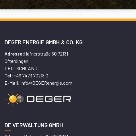
DEGER ENERGIE GMBH & CO. KG
Hafnerstraße 50 72131
Adresse:
Ofterdingen
DEUTSCHLAND
+49 7473 70218 0
Tel:
info@DEGERenergie.com
E-Mail:
DE VERWALTUNG GMBH