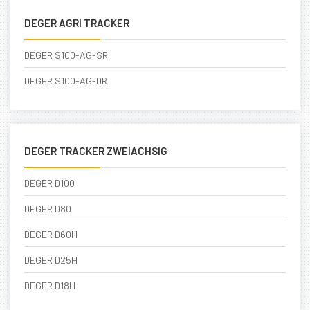
DEGER AGRI TRACKER
DEGER S100-AG-SR
DEGER S100-AG-DR
DEGER TRACKER ZWEIACHSIG
DEGER D100
DEGER D80
DEGER D60H
DEGER D25H
DEGER D18H