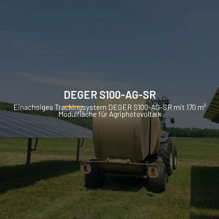
DEGER S100-AG-SR
Einachsiges Trackingsystem DEGER S100-AG-SR mit 170 m²
Modulfläche für Agriphotovoltaik