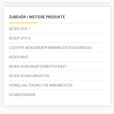
ZUBEHÖR / WEITERE PRODUKTE
DEGER UPS-1
DEGER UPS-5
CCB III MIT BEHEIZBAREM WINDWÄCHTER (ADVANCED)
DEGER MAST
DEGER GEBÄUDEINTEGRIERTER MAST
DEGER SCHRAUBMASTEN
PENDELHALTERUNG FÜR WINDWÄCHTER
SCHNEESENSOR