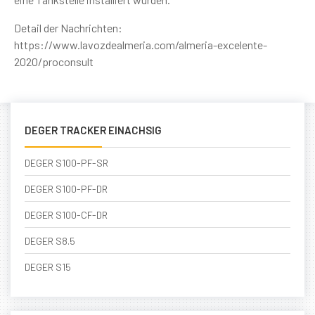
Detail der Nachrichten:
https://www.lavozdealmeria.com/almeria-excelente-
2020/proconsult
DEGER TRACKER EINACHSIG
DEGER S100-PF-SR
DEGER S100-PF-DR
DEGER S100-CF-DR
DEGER S8.5
DEGER S15