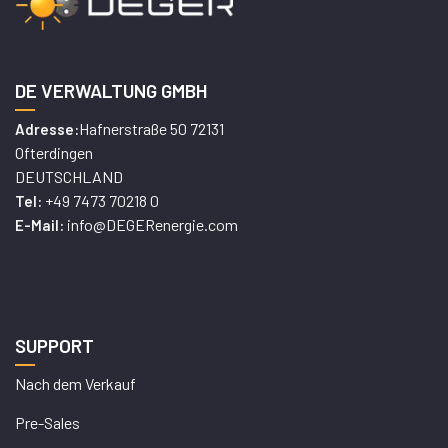
DE VERWALTUNG GMBH
Hafnerstraße 50 72131
Adresse:
Ofterdingen
DEUTSCHLAND
+49 7473 70218 0
Tel:
info@DEGERenergie.com
E-Mail:
SUPPORT
Nach dem Verkauf
Pre-Sales