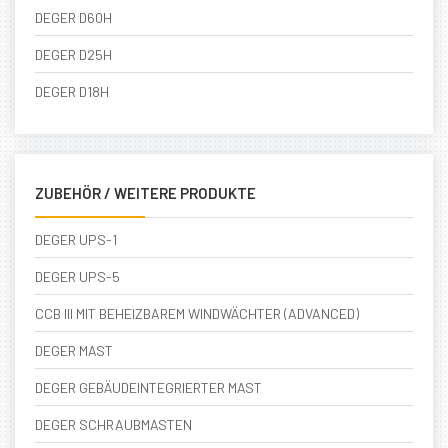
DEGER D60H
DEGER D25H
DEGER D18H
ZUBEHÖR / WEITERE PRODUKTE
DEGER UPS-1
DEGER UPS-5
CCB III MIT BEHEIZBAREM WINDWÄCHTER (ADVANCED)
DEGER MAST
DEGER GEBÄUDEINTEGRIERTER MAST
DEGER SCHRAUBMASTEN