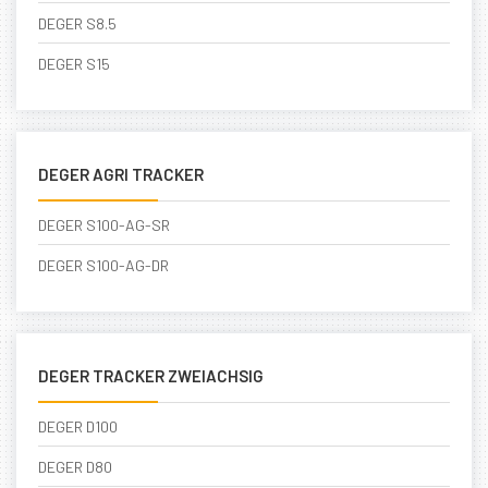
DEGER S8.5
DEGER S15
DEGER AGRI TRACKER
DEGER S100-AG-SR
DEGER S100-AG-DR
DEGER TRACKER ZWEIACHSIG
DEGER D100
DEGER D80