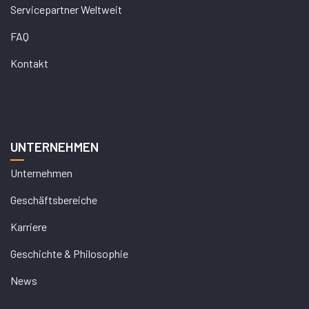
Servicepartner Weltweit
FAQ
Kontakt
UNTERNEHMEN
Unternehmen
Geschäftsbereiche
Karriere
Geschichte & Philosophie
News