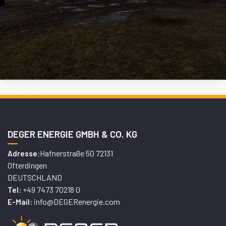
DEGER ENERGIE GMBH & CO. KG
Hafnerstraße 50 72131
Adresse:
Ofterdingen
DEUTSCHLAND
+49 7473 70218 0
Tel:
info@DEGERenergie.com
E-Mail: