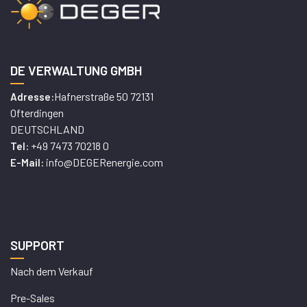
DE VERWALTUNG GMBH
Hafnerstraße 50 72131
Adresse:
Ofterdingen
DEUTSCHLAND
+49 7473 70218 0
Tel:
info@DEGERenergie.com
E-Mail:
SUPPORT
Nach dem Verkauf
Pre-Sales