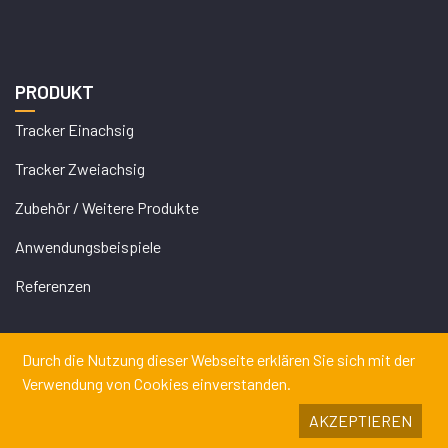
PRODUKT
Tracker Einachsig
Tracker Zweiachsig
Zubehör / Weitere Produkte
Anwendungsbeispiele
Referenzen
Durch die Nutzung dieser Webseite erklären Sie sich mit der
Verwendung von Cookies einverstanden.
AKZEPTIEREN
Copyrights © 2026 DEGERENERGIE GMBH & CO. KG