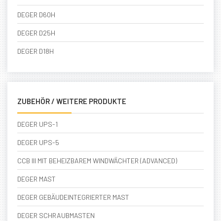
DEGER D60H
DEGER D25H
DEGER D18H
ZUBEHÖR / WEITERE PRODUKTE
DEGER UPS-1
DEGER UPS-5
CCB III MIT BEHEIZBAREM WINDWÄCHTER (ADVANCED)
DEGER MAST
DEGER GEBÄUDEINTEGRIERTER MAST
DEGER SCHRAUBMASTEN