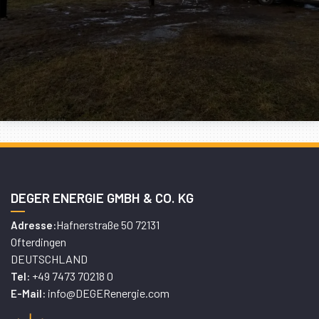
DEGER ENERGIE GMBH & CO. KG
Hafnerstraße 50 72131
Adresse:
Ofterdingen
DEUTSCHLAND
+49 7473 70218 0
Tel:
info@DEGERenergie.com
E-Mail: