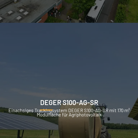
DEGER S100-AG-SR
Einachsiges Trackingsystem DEGER S100-AG-SR mit 170 m²
Modulfläche für Agriphotovoltaik