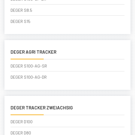
DEGER S8.5
DEGER S15
DEGER AGRI TRACKER
DEGER S100-AG-SR
DEGER S100-AG-DR
DEGER TRACKER ZWEIACHSIG
DEGER D100
DEGER D80