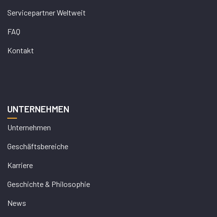
Servicepartner Weltweit
FAQ
Kontakt
UNTERNEHMEN
Unternehmen
Geschäftsbereiche
Karriere
Geschichte & Philosophie
News