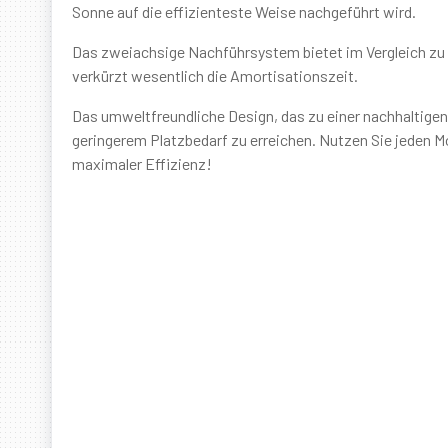
Sonne auf die effizienteste Weise nachgeführt wird.
Das zweiachsige Nachführsystem bietet im Vergleich zu 
verkürzt wesentlich die Amortisationszeit.
Das umweltfreundliche Design, das zu einer nachhaltigen 
geringerem Platzbedarf zu erreichen. Nutzen Sie jeden M
maximaler Effizienz!