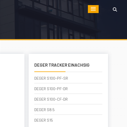
DEGER TRACKER EINACHSIG
DEGER S100-PF-SR
DEGER S100-PF-DR
DEGER S100-CF-DR
DEGER S8.5
DEGER S15