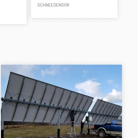
SCHNEESENSOR