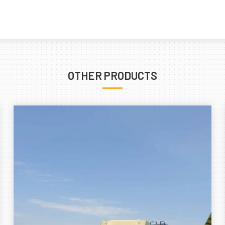
OTHER PRODUCTS