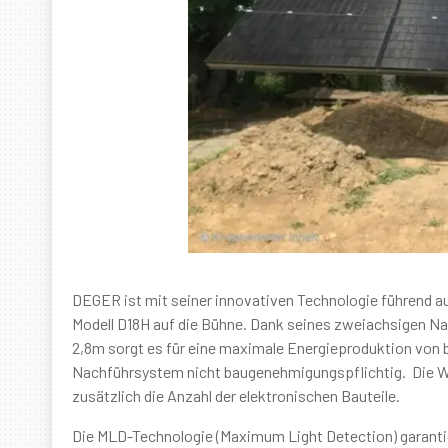
DEGER ist mit seiner innovativen Technologie führend a
Modell D18H auf die Bühne. Dank seines zweiachsigen N
2,8m sorgt es für eine maximale Energieproduktion von 
Nachführsystem nicht baugenehmigungspflichtig. Die Win
zusätzlich die Anzahl der elektronischen Bauteile.
Die MLD-Technologie (Maximum Light Detection) garanti