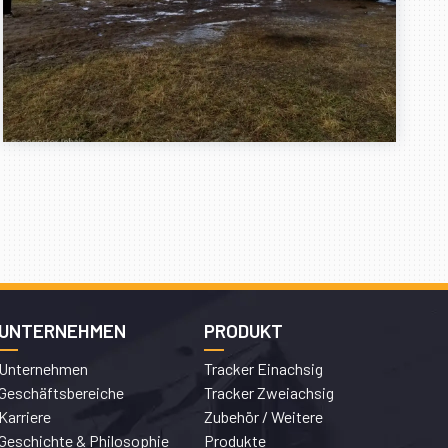
UNTERNEHMEN
PRODUKT
Unternehmen
Tracker Einachsig
Geschäftsbereiche
Tracker Zweiachsig
Karriere
Zubehör / Weitere
Geschichte & Philosophie
Produkte