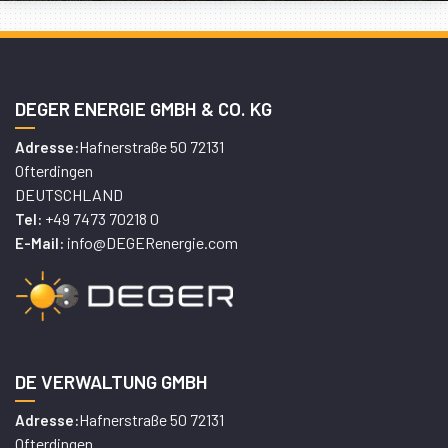
DEGER ENERGIE GMBH & CO. KG
Hafnerstraße 50 72131
Adresse:
Ofterdingen
DEUTSCHLAND
+49 7473 70218 0
Tel:
info@DEGERenergie.com
E-Mail:
DE VERWALTUNG GMBH
Hafnerstraße 50 72131
Adresse:
Ofterdingen