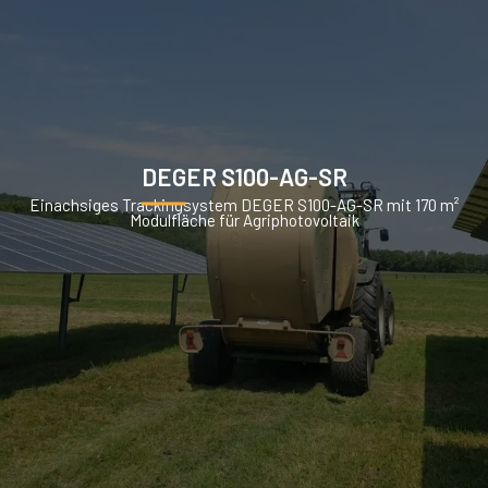
DEGER S100-AG-SR
Einachsiges Trackingsystem DEGER S100-AG-SR mit 170 m²
Modulfläche für Agriphotovoltaik