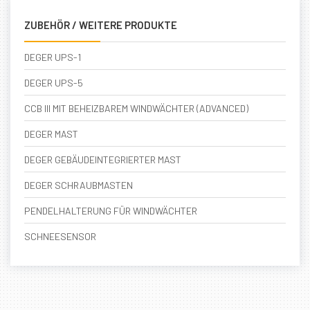
ZUBEHÖR / WEITERE PRODUKTE
DEGER UPS-1
DEGER UPS-5
CCB III MIT BEHEIZBAREM WINDWÄCHTER (ADVANCED)
DEGER MAST
DEGER GEBÄUDEINTEGRIERTER MAST
DEGER SCHRAUBMASTEN
PENDELHALTERUNG FÜR WINDWÄCHTER
SCHNEESENSOR