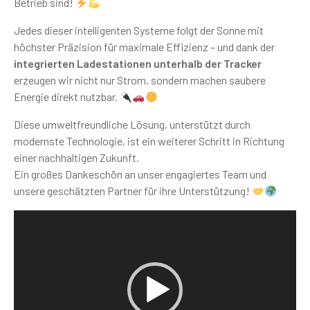
Betrieb sind!
Jedes dieser intelligenten Systeme folgt der Sonne mit
höchster Präzision für maximale Effizienz – und dank der
integrierten Ladestationen unterhalb der Tracker
erzeugen wir nicht nur Strom, sondern machen saubere
Energie direkt nutzbar.
Diese umweltfreundliche Lösung, unterstützt durch
modernste Technologie, ist ein weiterer Schritt in Richtung
einer nachhaltigen Zukunft.
Ein großes Dankeschön an unser engagiertes Team und
unsere geschätzten Partner für ihre Unterstützung!
Video
Player