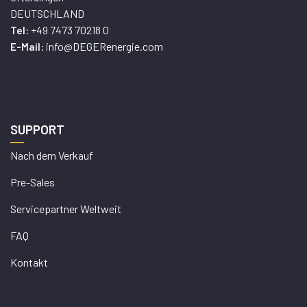
DEUTSCHLAND
+49 7473 70218 0
Tel:
info@DEGERenergie.com
E-Mail:
SUPPORT
Nach dem Verkauf
Pre-Sales
Servicepartner Weltweit
FAQ
Kontakt