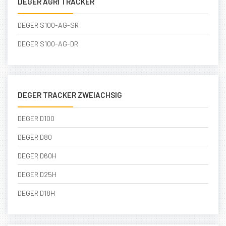
DEGER AGRI TRACKER
DEGER S100-AG-SR
DEGER S100-AG-DR
DEGER TRACKER ZWEIACHSIG
DEGER D100
DEGER D80
DEGER D60H
DEGER D25H
DEGER D18H