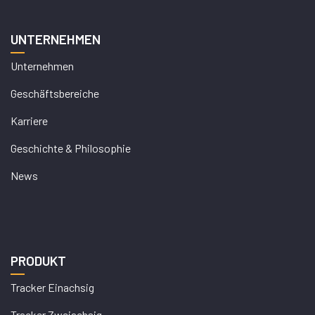
UNTERNEHMEN
Unternehmen
Geschäftsbereiche
Karriere
Geschichte & Philosophie
News
PRODUKT
Tracker Einachsig
Tracker Zweiachsig