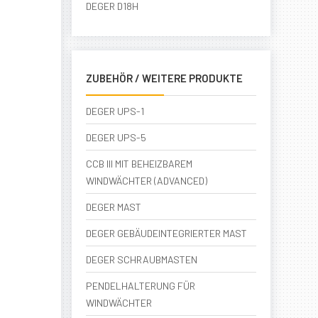
DEGER D18H
ZUBEHÖR / WEITERE PRODUKTE
DEGER UPS-1
DEGER UPS-5
CCB III MIT BEHEIZBAREM
WINDWÄCHTER (ADVANCED)
DEGER MAST
DEGER GEBÄUDEINTEGRIERTER MAST
DEGER SCHRAUBMASTEN
PENDELHALTERUNG FÜR
WINDWÄCHTER