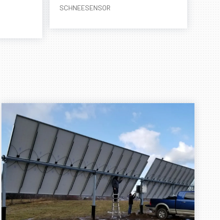
SCHNEESENSOR