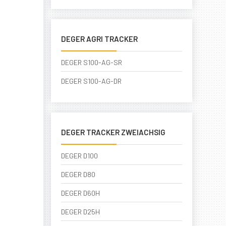
DEGER AGRI TRACKER
DEGER S100-AG-SR
DEGER S100-AG-DR
DEGER TRACKER ZWEIACHSIG
DEGER D100
DEGER D80
DEGER D60H
DEGER D25H