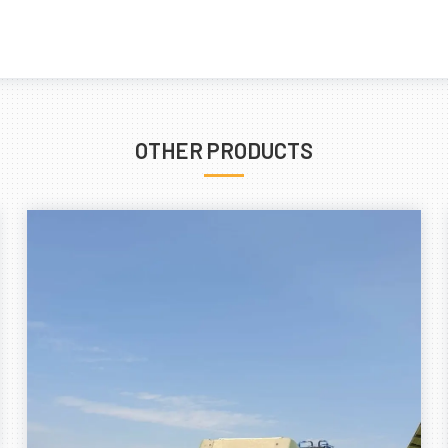
OTHER PRODUCTS