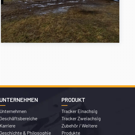
UNTERNEHMEN
PRODUKT
Unternehmen
Tracker Einachsig
Geschäftsbereiche
Tracker Zweiachsig
Karriere
Zubehör / Weitere
Geschichte & Philosophie
Produkte