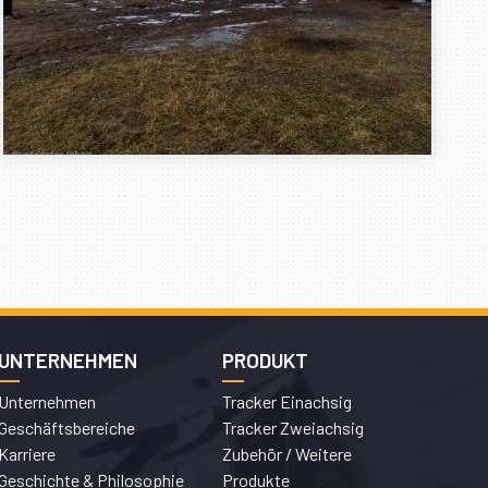
UNTERNEHMEN
PRODUKT
Unternehmen
Tracker Einachsig
Geschäftsbereiche
Tracker Zweiachsig
Karriere
Zubehör / Weitere
Geschichte & Philosophie
Produkte