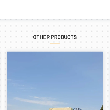
OTHER PRODUCTS