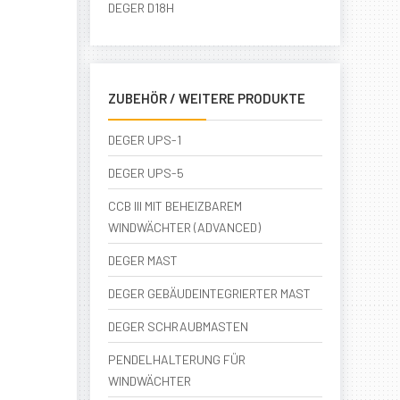
DEGER D18H
ZUBEHÖR / WEITERE PRODUKTE
DEGER UPS-1
DEGER UPS-5
CCB III MIT BEHEIZBAREM
WINDWÄCHTER (ADVANCED)
DEGER MAST
DEGER GEBÄUDEINTEGRIERTER MAST
DEGER SCHRAUBMASTEN
PENDELHALTERUNG FÜR
WINDWÄCHTER