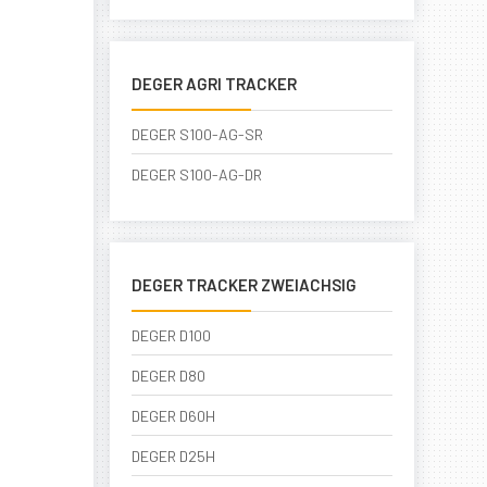
DEGER AGRI TRACKER
DEGER S100-AG-SR
DEGER S100-AG-DR
DEGER TRACKER ZWEIACHSIG
DEGER D100
DEGER D80
DEGER D60H
DEGER D25H