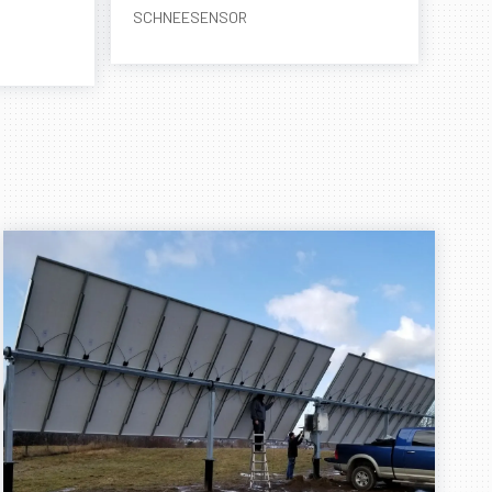
SCHNEESENSOR