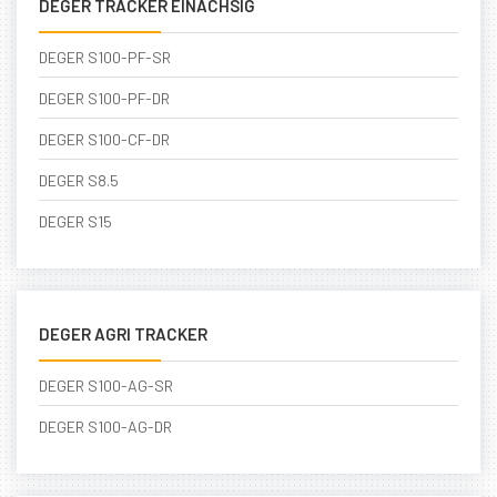
DEGER TRACKER EINACHSIG
DEGER S100-PF-SR
DEGER S100-PF-DR
DEGER S100-CF-DR
DEGER S8.5
DEGER S15
DEGER AGRI TRACKER
DEGER S100-AG-SR
DEGER S100-AG-DR