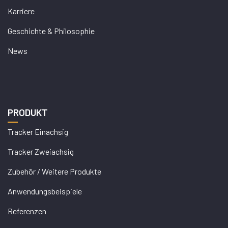
Karriere
Geschichte & Philosophie
News
PRODUKT
Tracker Einachsig
Tracker Zweiachsig
Zubehör / Weitere Produkte
Anwendungsbeispiele
Referenzen