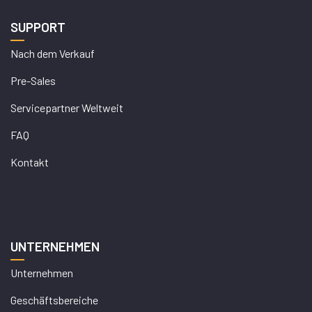
SUPPORT
Nach dem Verkauf
Pre-Sales
Servicepartner Weltweit
FAQ
Kontakt
UNTERNEHMEN
Unternehmen
Geschäftsbereiche