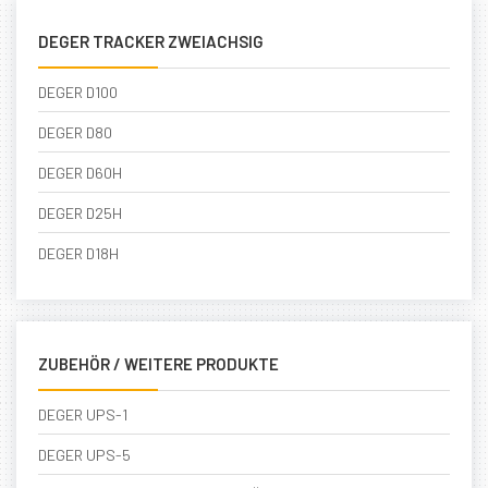
DEGER TRACKER ZWEIACHSIG
DEGER D100
DEGER D80
DEGER D60H
DEGER D25H
DEGER D18H
ZUBEHÖR / WEITERE PRODUKTE
DEGER UPS-1
DEGER UPS-5