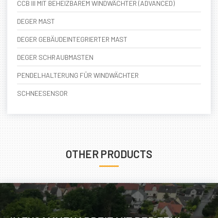
CCB III MIT BEHEIZBAREM WINDWÄCHTER (ADVANCED)
DEGER MAST
DEGER GEBÄUDEINTEGRIERTER MAST
DEGER SCHRAUBMASTEN
PENDELHALTERUNG FÜR WINDWÄCHTER
SCHNEESENSOR
OTHER PRODUCTS