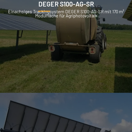
DEGER S100-AG-SR
Einachsiges Trackingsystem DEGER S100-AG-SR mit 170 m²
Modulfläche für Agriphotovoltaik