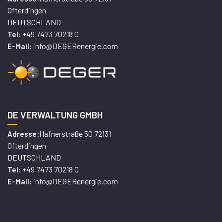
Ofterdingen
DEUTSCHLAND
+49 7473 70218 0
Tel:
info@DEGERenergie.com
E-Mail:
DE VERWALTUNG GMBH
Hafnerstraße 50 72131
Adresse:
Ofterdingen
DEUTSCHLAND
+49 7473 70218 0
Tel:
info@DEGERenergie.com
E-Mail: