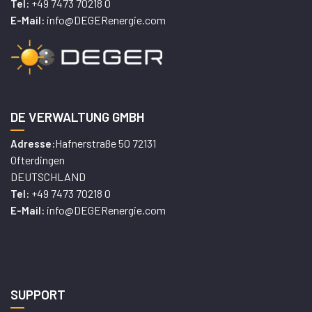
+49 7473 70218 0
Tel:
info@DEGERenergie.com
E-Mail:
DE VERWALTUNG GMBH
Hafnerstraße 50 72131
Adresse:
Ofterdingen
DEUTSCHLAND
+49 7473 70218 0
Tel:
info@DEGERenergie.com
E-Mail:
SUPPORT