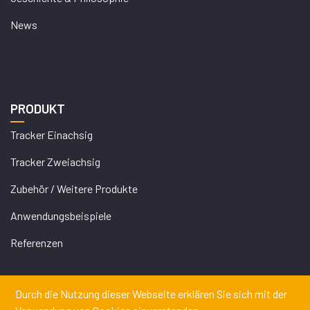
News
PRODUKT
Tracker Einachsig
Tracker Zweiachsig
Zubehör / Weitere Produkte
Anwendungsbeispiele
Referenzen
Durch die Nutzung dieser Webseite erklären Sie sich mit der