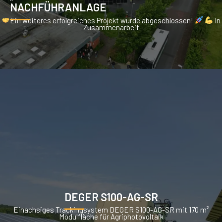
NACHFÜHRANLAGE
Ein weiteres erfolgreiches Projekt wurde abgeschlossen!
In
Zusammenarbeit
DEGER S100-AG-SR
Einachsiges Trackingsystem DEGER S100-AG-SR mit 170 m²
Modulfläche für Agriphotovoltaik