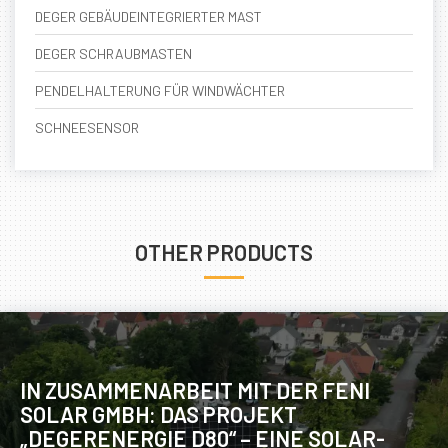
DEGER GEBÄUDEINTEGRIERTER MAST
DEGER SCHRAUBMASTEN
PENDELHALTERUNG FÜR WINDWÄCHTER
SCHNEESENSOR
OTHER PRODUCTS
IN ZUSAMMENARBEIT MIT DER FENI
SOLAR GMBH: DAS PROJEKT
„DEGERENERGIE D80“ – EINE SOLAR-