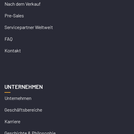
Nach dem Verkauf
Pre-Sales
Servicepartner Weltweit
FAQ
Kontakt
UNTERNEHMEN
Unternehmen
Geschäftsbereiche
Karriere
Geschichte & Philosophie