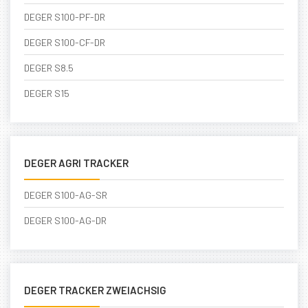
DEGER S100-PF-DR
DEGER S100-CF-DR
DEGER S8.5
DEGER S15
DEGER AGRI TRACKER
DEGER S100-AG-SR
DEGER S100-AG-DR
DEGER TRACKER ZWEIACHSIG