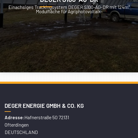
Einachsiges Trackingsystem DEGER S100-AG-DR mit 124m²
Modulfläche für Agriphotovoltaik-
DEGER ENERGIE GMBH & CO. KG
Hafnerstraße 50 72131
Adresse:
Ofterdingen
DEUTSCHLAND