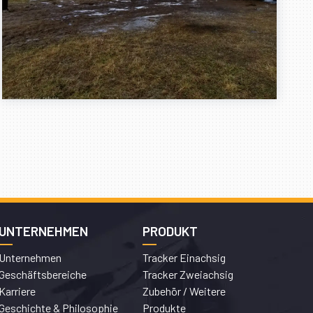
UNTERNEHMEN
PRODUKT
Unternehmen
Tracker Einachsig
Geschäftsbereiche
Tracker Zweiachsig
Karriere
Zubehör / Weitere
Geschichte & Philosophie
Produkte