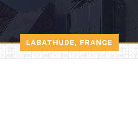
LABATHUDE, FRANCE