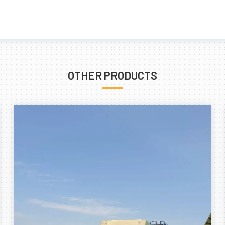
OTHER PRODUCTS