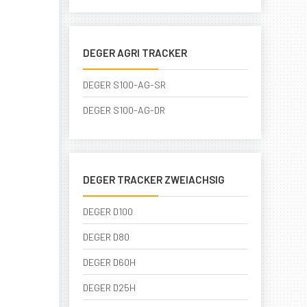
DEGER AGRI TRACKER
DEGER S100-AG-SR
DEGER S100-AG-DR
DEGER TRACKER ZWEIACHSIG
DEGER D100
DEGER D80
DEGER D60H
DEGER D25H