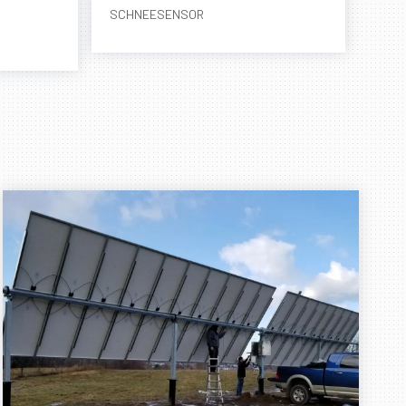
SCHNEESENSOR