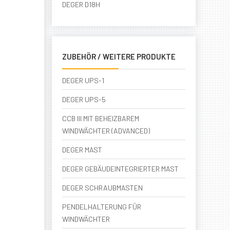
DEGER D18H
ZUBEHÖR / WEITERE PRODUKTE
DEGER UPS-1
DEGER UPS-5
CCB III MIT BEHEIZBAREM
WINDWÄCHTER (ADVANCED)
DEGER MAST
DEGER GEBÄUDEINTEGRIERTER MAST
DEGER SCHRAUBMASTEN
PENDELHALTERUNG FÜR
WINDWÄCHTER