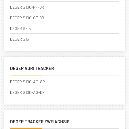
DEGER S100-PF-DR
DEGER S100-CF-DR
DEGER S8.5
DEGER S15
DEGER AGRI TRACKER
DEGER S100-AG-SR
DEGER S100-AG-DR
DEGER TRACKER ZWEIACHSIG