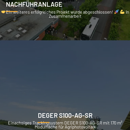
NACHFÜHRANLAGE
Ein weiteres erfolgreiches Projekt wurde abgeschlossen!
In
Zusammenarbeit
DEGER S100-AG-SR
Einachsiges Trackingsystem DEGER S100-AG-SR mit 170 m²
Modulfläche für Agriphotovoltaik