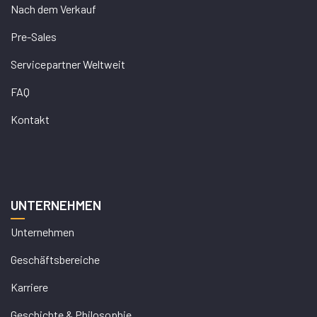
Nach dem Verkauf
Pre-Sales
Servicepartner Weltweit
FAQ
Kontakt
UNTERNEHMEN
Unternehmen
Geschäftsbereiche
Karriere
Geschichte & Philosophie