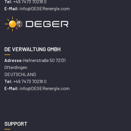
+49 7473 70218 0
Tel:
info@DEGERenergie.com
E-Mail:
DE VERWALTUNG GMBH
Hafnerstraße 50 72131
Adresse:
Ofterdingen
DEUTSCHLAND
+49 7473 70218 0
Tel:
info@DEGERenergie.com
E-Mail:
SUPPORT