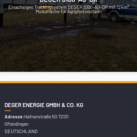
Einachsiges Trackingsystem DEGER S100-AG-DR mit 124m²
Modulfläche für Agriphotovoltaik-
DEGER ENERGIE GMBH & CO. KG
Hafnerstraße 50 72131
Adresse:
Ofterdingen
DEUTSCHLAND