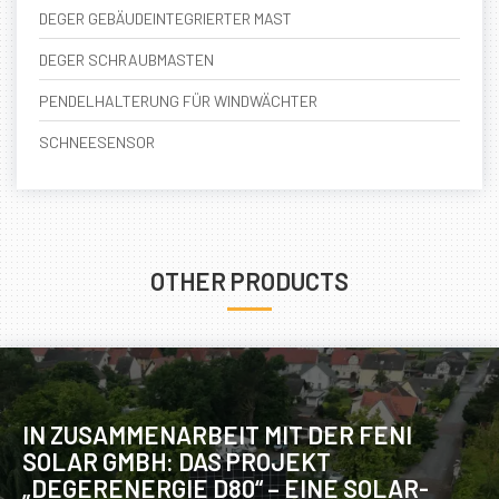
DEGER GEBÄUDEINTEGRIERTER MAST
DEGER SCHRAUBMASTEN
PENDELHALTERUNG FÜR WINDWÄCHTER
SCHNEESENSOR
OTHER PRODUCTS
IN ZUSAMMENARBEIT MIT DER FENI
SOLAR GMBH: DAS PROJEKT
„DEGERENERGIE D80“ – EINE SOLAR-