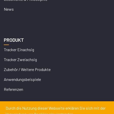
News
PRODUKT
Tracker Einachsig
Tracker Zweiachsig
Zubehör / Weitere Produkte
Anwendungsbeispiele
Referenzen
Durch die Nutzung dieser Webseite erklären Sie sich mit der