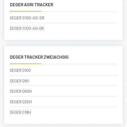
DEGER AGRI TRACKER
DEGER S100-AG-SR
DEGER S100-AG-DR
DEGER TRACKER ZWEIACHSIG
DEGER D100
DEGER D80
DEGER D60H
DEGER D25H
DEGER D18H