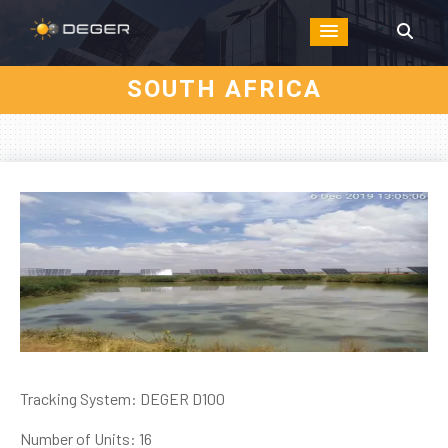
SOUTH AFRICA
Tracking System: DEGER D100
Number of Units: 16