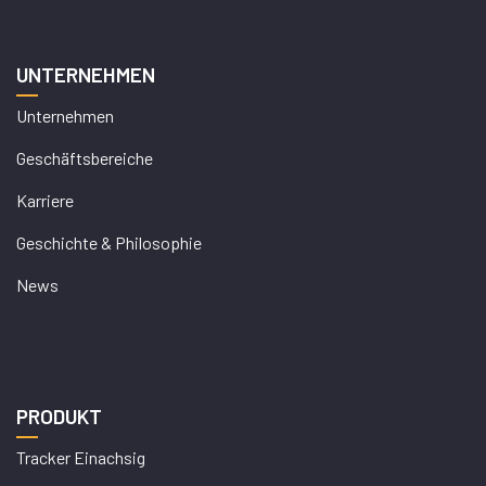
UNTERNEHMEN
Unternehmen
Geschäftsbereiche
Karriere
Geschichte & Philosophie
News
PRODUKT
Tracker Einachsig