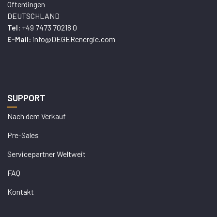
Ofterdingen
DEUTSCHLAND
+49 7473 70218 0
Tel:
info@DEGERenergie.com
E-Mail:
SUPPORT
Nach dem Verkauf
Pre-Sales
Servicepartner Weltweit
FAQ
Kontakt