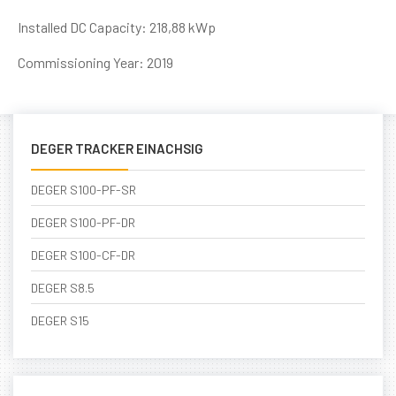
Installed DC Capacity: 218,88 kWp
Commissioning Year: 2019
DEGER TRACKER EINACHSIG
DEGER S100-PF-SR
DEGER S100-PF-DR
DEGER S100-CF-DR
DEGER S8.5
DEGER S15