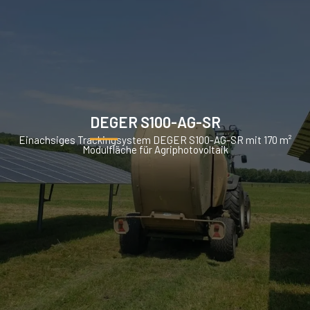
DEGER S100-AG-SR
Einachsiges Trackingsystem DEGER S100-AG-SR mit 170 m²
Modulfläche für Agriphotovoltaik