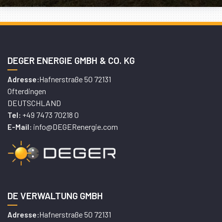
DEGER ENERGIE GMBH & CO. KG
Hafnerstraße 50 72131
Adresse:
Ofterdingen
DEUTSCHLAND
+49 7473 70218 0
Tel:
info@DEGERenergie.com
E-Mail:
DE VERWALTUNG GMBH
Hafnerstraße 50 72131
Adresse: