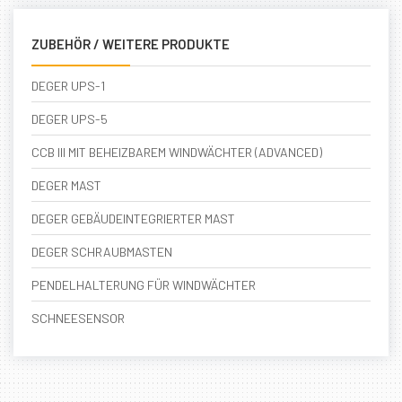
ZUBEHÖR / WEITERE PRODUKTE
DEGER UPS-1
DEGER UPS-5
CCB III MIT BEHEIZBAREM WINDWÄCHTER (ADVANCED)
DEGER MAST
DEGER GEBÄUDEINTEGRIERTER MAST
DEGER SCHRAUBMASTEN
PENDELHALTERUNG FÜR WINDWÄCHTER
SCHNEESENSOR