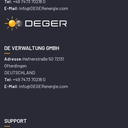
+49 7473 70218 0
Tel:
info@DEGERenergie.com
E-Mail:
DE VERWALTUNG GMBH
Hafnerstraße 50 72131
Adresse:
Ofterdingen
DEUTSCHLAND
+49 7473 70218 0
Tel:
info@DEGERenergie.com
E-Mail:
SUPPORT