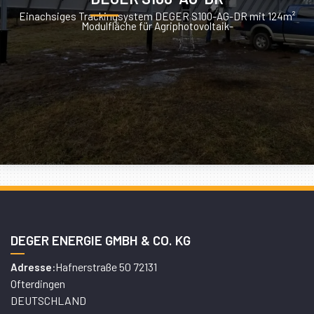
Einachsiges Trackingsystem DEGER S100-AG-DR mit 124m²
Modulfläche für Agriphotovoltaik-
DEGER ENERGIE GMBH & CO. KG
Hafnerstraße 50 72131
Adresse:
Ofterdingen
DEUTSCHLAND