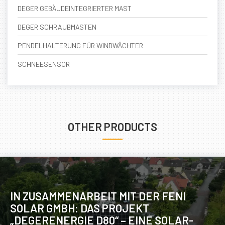
DEGER GEBÄUDEINTEGRIERTER MAST
DEGER SCHRAUBMASTEN
PENDELHALTERUNG FÜR WINDWÄCHTER
SCHNEESENSOR
OTHER PRODUCTS
IN ZUSAMMENARBEIT MIT DER FENI
SOLAR GMBH: DAS PROJEKT
„DEGERENERGIE D80“ – EINE SOLAR-