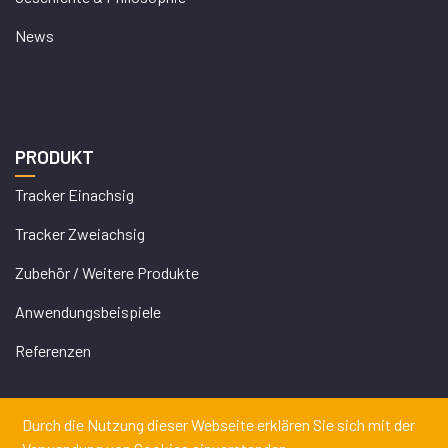
News
PRODUKT
Tracker Einachsig
Tracker Zweiachsig
Zubehör / Weitere Produkte
Anwendungsbeispiele
Referenzen
Durch die Nutzung dieser Webseite erklären Sie sich mit der