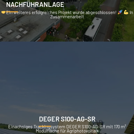
NACHFÜHRANLAGE
Ein weiteres erfolgreiches Projekt wurde abgeschlossen!
In
Zusammenarbeit
DEGER S100-AG-SR
Einachsiges Trackingsystem DEGER S100-AG-SR mit 170 m²
Modulfläche für Agriphotovoltaik