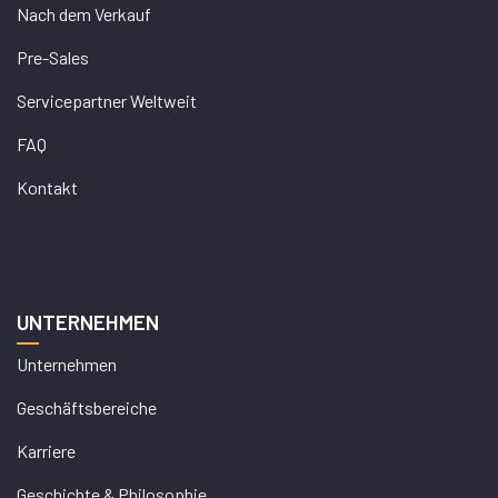
Nach dem Verkauf
Pre-Sales
Servicepartner Weltweit
FAQ
Kontakt
UNTERNEHMEN
Unternehmen
Geschäftsbereiche
Karriere
Geschichte & Philosophie