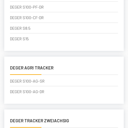
DEGER S100-PF-DR
DEGER S100-CF-DR
DEGER S8.5
DEGER S15
DEGER AGRI TRACKER
DEGER S100-AG-SR
DEGER S100-AG-DR
DEGER TRACKER ZWEIACHSIG