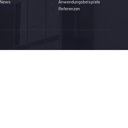
News
Anwendungsbeispiele
Referenzen