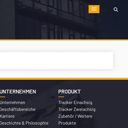
UNTERNEHMEN
PRODUKT
Unternehmen
Tracker Einachsig
Geschäftsbereiche
Tracker Zweiachsig
Karriere
Zubehör / Weitere
Geschichte & Philosophie
Produkte