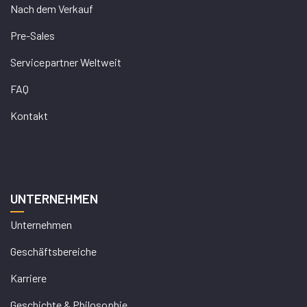
Nach dem Verkauf
Pre-Sales
Servicepartner Weltweit
FAQ
Kontakt
UNTERNEHMEN
Unternehmen
Geschäftsbereiche
Karriere
Geschichte & Philosophie