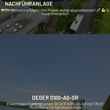
NACHFÜHRANLAGE
Ein weiteres erfolgreiches Projekt wurde abgeschlossen!
In
Zusammenarbeit
DEGER S100-AG-SR
Einachsiges Trackingsystem DEGER S100-AG-SR mit 170 m²
Modulfläche für Agriphotovoltaik