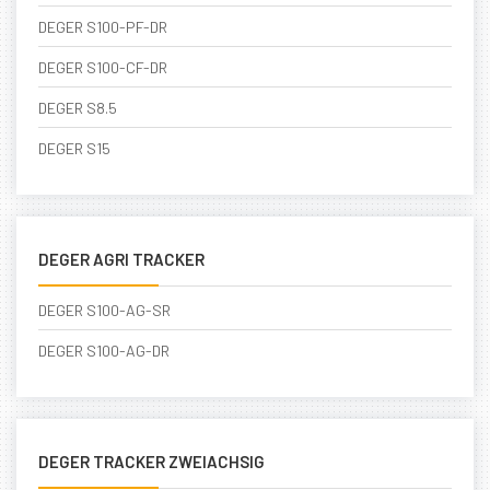
DEGER S100-PF-DR
DEGER S100-CF-DR
DEGER S8.5
DEGER S15
DEGER AGRI TRACKER
DEGER S100-AG-SR
DEGER S100-AG-DR
DEGER TRACKER ZWEIACHSIG