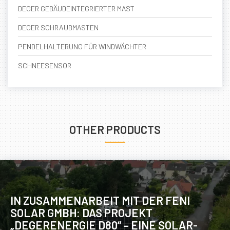
DEGER GEBÄUDEINTEGRIERTER MAST
DEGER SCHRAUBMASTEN
PENDELHALTERUNG FÜR WINDWÄCHTER
SCHNEESENSOR
OTHER PRODUCTS
IN ZUSAMMENARBEIT MIT DER FENI
SOLAR GMBH: DAS PROJEKT
„DEGERENERGIE D80“ – EINE SOLAR-