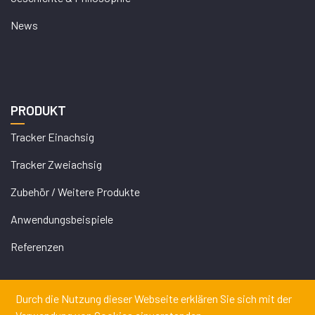
News
PRODUKT
Tracker Einachsig
Tracker Zweiachsig
Zubehör / Weitere Produkte
Anwendungsbeispiele
Referenzen
Durch die Nutzung dieser Webseite erklären Sie sich mit der