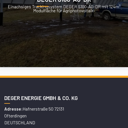
Einachsiges Trackingsystem DEGER S100-AG-DR mit 124m²
Modulfläche für Agriphotovoltaik-
DEGER ENERGIE GMBH & CO. KG
Hafnerstraße 50 72131
Adresse:
Ofterdingen
DEUTSCHLAND