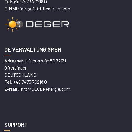
+49 7473 70218 0
Tel:
info@DEGERenergie.com
E-Mail:
DE VERWALTUNG GMBH
Hafnerstraße 50 72131
Adresse:
Ofterdingen
DEUTSCHLAND
+49 7473 70218 0
Tel:
info@DEGERenergie.com
E-Mail:
SUPPORT