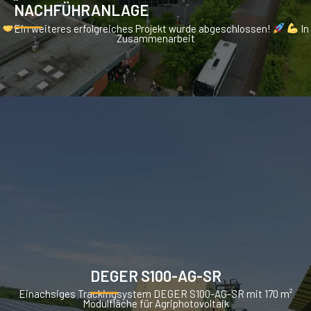
NACHFÜHRANLAGE
Ein weiteres erfolgreiches Projekt wurde abgeschlossen!
In
Zusammenarbeit
DEGER S100-AG-SR
Einachsiges Trackingsystem DEGER S100-AG-SR mit 170 m²
Modulfläche für Agriphotovoltaik