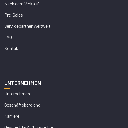
Nach dem Verkauf
Pre-Sales
Servicepartner Weltweit
FAQ
Kontakt
UNTERNEHMEN
Unternehmen
Geschäftsbereiche
Karriere
Geschichte & Philosophie