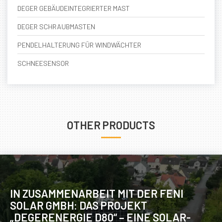
DEGER GEBÄUDEINTEGRIERTER MAST
DEGER SCHRAUBMASTEN
PENDELHALTERUNG FÜR WINDWÄCHTER
SCHNEESENSOR
OTHER PRODUCTS
IN ZUSAMMENARBEIT MIT DER FENI
SOLAR GMBH: DAS PROJEKT
„DEGERENERGIE D80“ – EINE SOLAR-