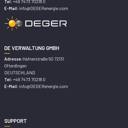
+49 7473 70218 0
Tel:
info@DEGERenergie.com
E-Mail:
DE VERWALTUNG GMBH
Hafnerstraße 50 72131
Adresse:
Ofterdingen
DEUTSCHLAND
+49 7473 70218 0
Tel:
info@DEGERenergie.com
E-Mail:
SUPPORT