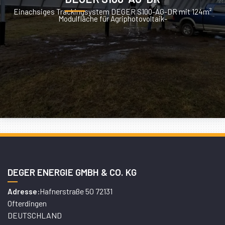
Einachsiges Trackingsystem DEGER S100-AG-DR mit 124m²
Modulfläche für Agriphotovoltaik-
DEGER ENERGIE GMBH & CO. KG
Hafnerstraße 50 72131
Adresse:
Ofterdingen
DEUTSCHLAND