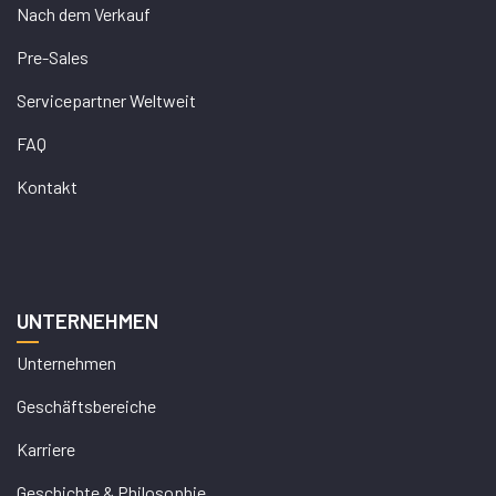
Nach dem Verkauf
Pre-Sales
Servicepartner Weltweit
FAQ
Kontakt
UNTERNEHMEN
Unternehmen
Geschäftsbereiche
Karriere
Geschichte & Philosophie