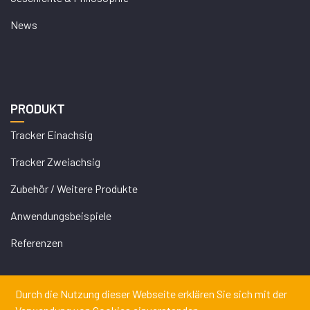
News
PRODUKT
Tracker Einachsig
Tracker Zweiachsig
Zubehör / Weitere Produkte
Anwendungsbeispiele
Referenzen
Durch die Nutzung dieser Webseite erklären Sie sich mit der