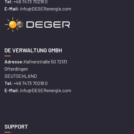
+49 7473 70218 0
Tel:
info@DEGERenergie.com
E-Mail:
DE VERWALTUNG GMBH
Hafnerstraße 50 72131
Adresse:
Ofterdingen
DEUTSCHLAND
+49 7473 70218 0
Tel:
info@DEGERenergie.com
E-Mail:
SUPPORT