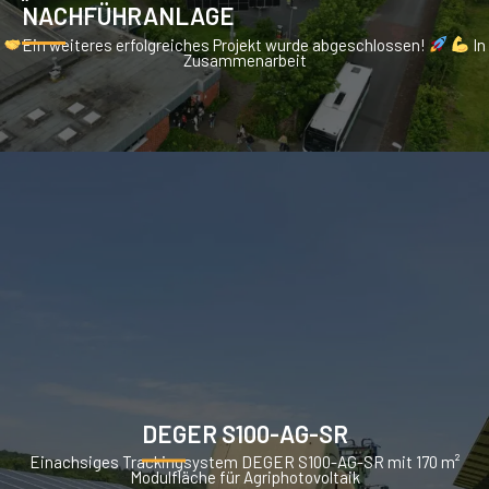
NACHFÜHRANLAGE
Ein weiteres erfolgreiches Projekt wurde abgeschlossen!
In
Zusammenarbeit
DEGER S100-AG-SR
Einachsiges Trackingsystem DEGER S100-AG-SR mit 170 m²
Modulfläche für Agriphotovoltaik