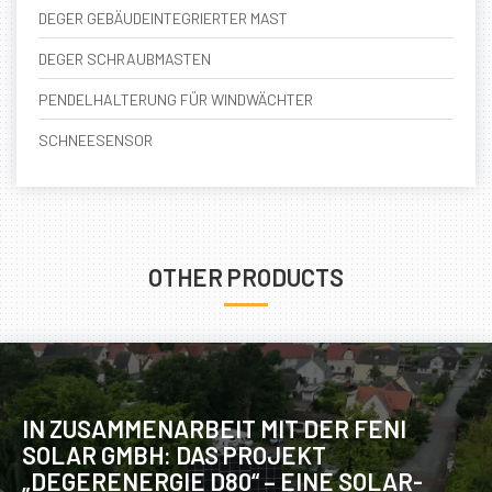
DEGER GEBÄUDEINTEGRIERTER MAST
DEGER SCHRAUBMASTEN
PENDELHALTERUNG FÜR WINDWÄCHTER
SCHNEESENSOR
OTHER PRODUCTS
IN ZUSAMMENARBEIT MIT DER FENI
SOLAR GMBH: DAS PROJEKT
„DEGERENERGIE D80“ – EINE SOLAR-