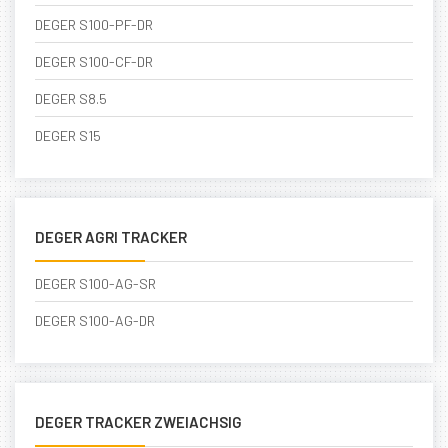
DEGER S100-PF-DR
DEGER S100-CF-DR
DEGER S8.5
DEGER S15
DEGER AGRI TRACKER
DEGER S100-AG-SR
DEGER S100-AG-DR
DEGER TRACKER ZWEIACHSIG