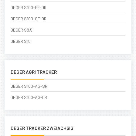
DEGER S100-PF-DR
DEGER S100-CF-DR
DEGER S8.5
DEGER S15
DEGER AGRI TRACKER
DEGER S100-AG-SR
DEGER S100-AG-DR
DEGER TRACKER ZWEIACHSIG