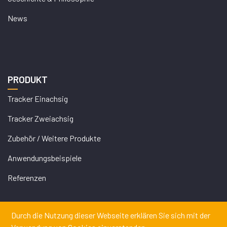
News
PRODUKT
Tracker Einachsig
Tracker Zweiachsig
Zubehör / Weitere Produkte
Anwendungsbeispiele
Referenzen
Durch die Nutzung dieser Webseite erklären Sie sich mit der