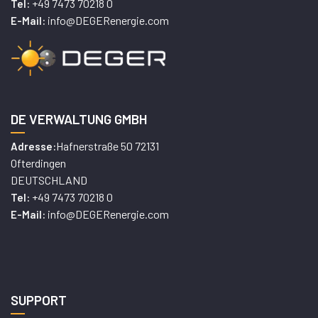
+49 7473 70218 0
Tel:
info@DEGERenergie.com
E-Mail:
DE VERWALTUNG GMBH
Hafnerstraße 50 72131
Adresse:
Ofterdingen
DEUTSCHLAND
+49 7473 70218 0
Tel:
info@DEGERenergie.com
E-Mail:
SUPPORT