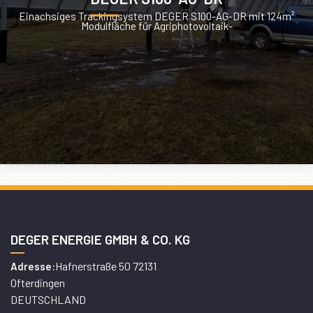
Einachsiges Trackingsystem DEGER S100-AG-DR mit 124m²
Modulfläche für Agriphotovoltaik-
DEGER ENERGIE GMBH & CO. KG
Hafnerstraße 50 72131
Adresse:
Ofterdingen
DEUTSCHLAND