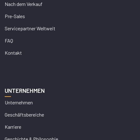
Nach dem Verkauf
Pre-Sales
Servicepartner Weltweit
FAQ
Kontakt
UNTERNEHMEN
Unternehmen
Geschäftsbereiche
Karriere
Geschichte & Philosophie