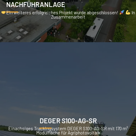
NACHFÜHRANLAGE
Ein weiteres erfolgreiches Projekt wurde abgeschlossen!
In
Zusammenarbeit
DEGER S100-AG-SR
Einachsiges Trackingsystem DEGER S100-AG-SR mit 170 m²
Modulfläche für Agriphotovoltaik