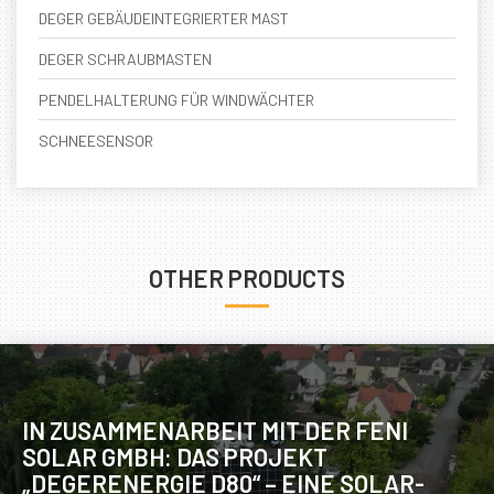
DEGER GEBÄUDEINTEGRIERTER MAST
DEGER SCHRAUBMASTEN
PENDELHALTERUNG FÜR WINDWÄCHTER
SCHNEESENSOR
OTHER PRODUCTS
IN ZUSAMMENARBEIT MIT DER FENI
SOLAR GMBH: DAS PROJEKT
„DEGERENERGIE D80“ – EINE SOLAR-