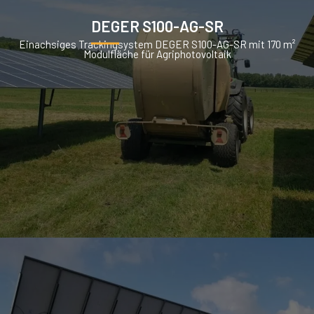
DEGER S100-AG-SR
Einachsiges Trackingsystem DEGER S100-AG-SR mit 170 m²
Modulfläche für Agriphotovoltaik