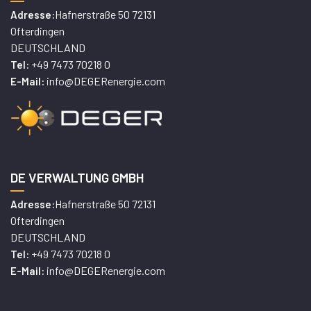
Hafnerstraße 50 72131
Adresse:
Ofterdingen
DEUTSCHLAND
+49 7473 70218 0
Tel:
info@DEGERenergie.com
E-Mail:
DE VERWALTUNG GMBH
Hafnerstraße 50 72131
Adresse:
Ofterdingen
DEUTSCHLAND
+49 7473 70218 0
Tel:
info@DEGERenergie.com
E-Mail: