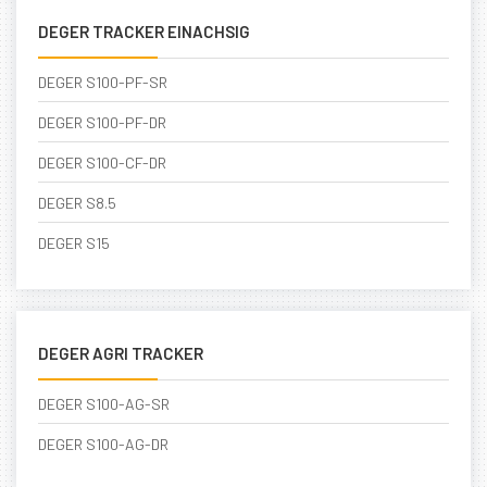
DEGER TRACKER EINACHSIG
DEGER S100-PF-SR
DEGER S100-PF-DR
DEGER S100-CF-DR
DEGER S8.5
DEGER S15
DEGER AGRI TRACKER
DEGER S100-AG-SR
DEGER S100-AG-DR