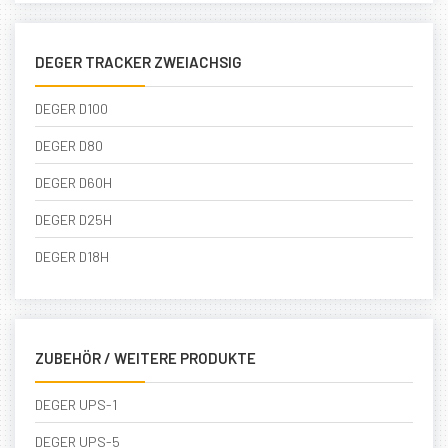
DEGER TRACKER ZWEIACHSIG
DEGER D100
DEGER D80
DEGER D60H
DEGER D25H
DEGER D18H
ZUBEHÖR / WEITERE PRODUKTE
DEGER UPS-1
DEGER UPS-5