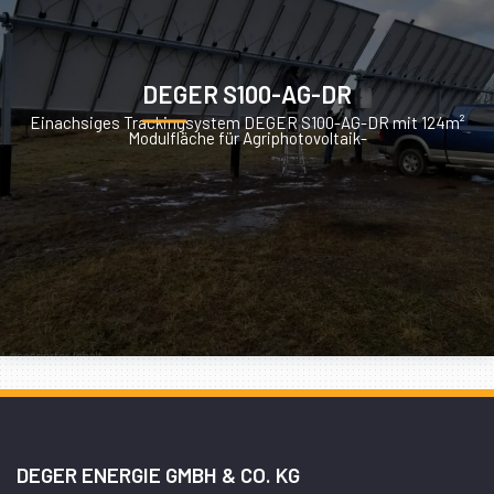
DEGER S100-AG-DR
Einachsiges Trackingsystem DEGER S100-AG-DR mit 124m²
Modulfläche für Agriphotovoltaik-
DEGER ENERGIE GMBH & CO. KG