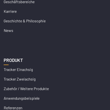
Geschäftsbereiche
Karriere
Geschichte & Philosophie
News
PRODUKT
Tracker Einachsig
Tracker Zweiachsig
Zubehör / Weitere Produkte
Anwendungsbeispiele
Referenzen