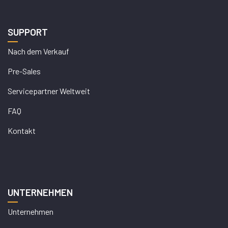
SUPPORT
Nach dem Verkauf
Pre-Sales
Servicepartner Weltweit
FAQ
Kontakt
UNTERNEHMEN
Unternehmen