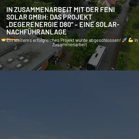
IN ZUSAMMENARBEIT MIT DER FENI
SOLAR GMBH: DAS PROJEKT
„DEGERENERGIE D80“ – EINE SOLAR-
NACHFÜHRANLAGE
Ein weiteres erfolgreiches Projekt wurde abgeschlossen!
In
Zusammenarbeit