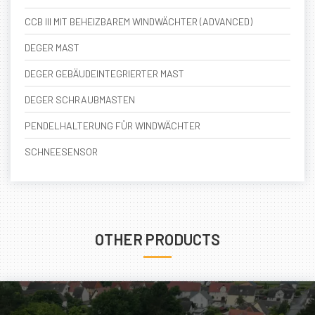
CCB III MIT BEHEIZBAREM WINDWÄCHTER (ADVANCED)
DEGER MAST
DEGER GEBÄUDEINTEGRIERTER MAST
DEGER SCHRAUBMASTEN
PENDELHALTERUNG FÜR WINDWÄCHTER
SCHNEESENSOR
OTHER PRODUCTS