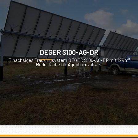
DEGER S100-AG-DR
Einachsiges Trackingsystem DEGER S100-AG-DR mit 124m²
Modulfläche für Agriphotovoltaik-