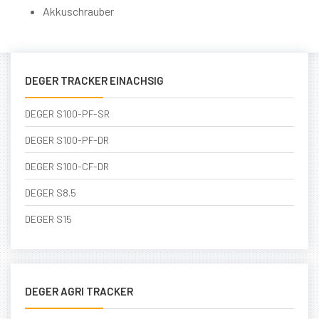
Akkuschrauber
DEGER TRACKER EINACHSIG
DEGER S100-PF-SR
DEGER S100-PF-DR
DEGER S100-CF-DR
DEGER S8.5
DEGER S15
DEGER AGRI TRACKER