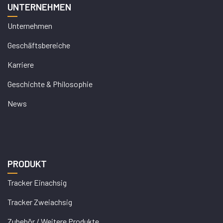
UNTERNEHMEN
Unternehmen
Geschäftsbereiche
Karriere
Geschichte & Philosophie
News
PRODUKT
Tracker Einachsig
Tracker Zweiachsig
Zubehör / Weitere Produkte