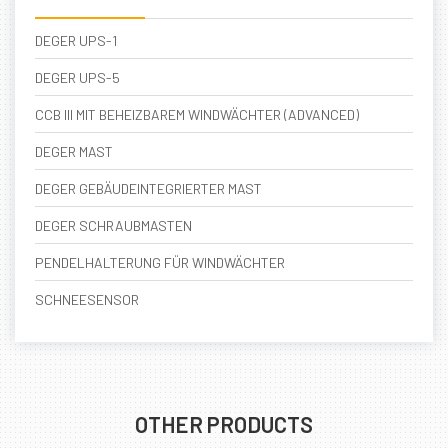
DEGER UPS-1
DEGER UPS-5
CCB III MIT BEHEIZBAREM WINDWÄCHTER (ADVANCED)
DEGER MAST
DEGER GEBÄUDEINTEGRIERTER MAST
DEGER SCHRAUBMASTEN
PENDELHALTERUNG FÜR WINDWÄCHTER
SCHNEESENSOR
OTHER PRODUCTS