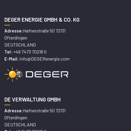
DEGER ENERGIE GMBH & CO. KG
Hafnerstraße 50 72131
Adresse:
Ofterdingen
DEUTSCHLAND
+49 7473 70218 0
Tel:
info@DEGERenergie.com
E-Mail:
DE VERWALTUNG GMBH
Hafnerstraße 50 72131
Adresse:
Ofterdingen
DEUTSCHLAND