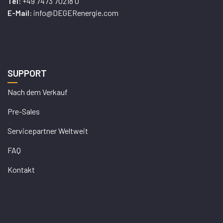
+49 7473 70218 0
Tel:
info@DEGERenergie.com
E-Mail:
SUPPORT
Nach dem Verkauf
Pre-Sales
Servicepartner Weltweit
FAQ
Kontakt