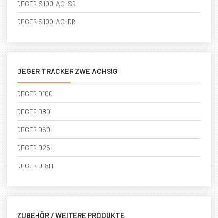
DEGER S100-AG-SR
DEGER S100-AG-DR
DEGER TRACKER ZWEIACHSIG
DEGER D100
DEGER D80
DEGER D60H
DEGER D25H
DEGER D18H
ZUBEHÖR / WEITERE PRODUKTE