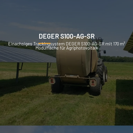
DEGER S100-AG-SR
Einachsiges Trackingsystem DEGER S100-AG-SR mit 170 m²
Modulfläche für Agriphotovoltaik