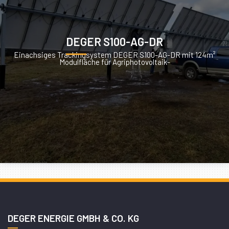
DEGER S100-AG-DR
Einachsiges Trackingsystem DEGER S100-AG-DR mit 124m²
Modulfläche für Agriphotovoltaik-
DEGER ENERGIE GMBH & CO. KG