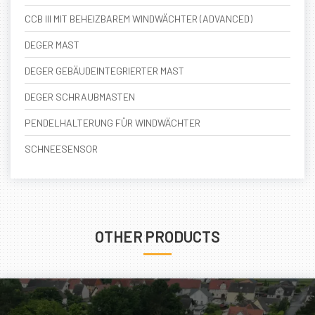
CCB III MIT BEHEIZBAREM WINDWÄCHTER (ADVANCED)
DEGER MAST
DEGER GEBÄUDEINTEGRIERTER MAST
DEGER SCHRAUBMASTEN
PENDELHALTERUNG FÜR WINDWÄCHTER
SCHNEESENSOR
OTHER PRODUCTS