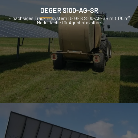
DEGER S100-AG-SR
Einachsiges Trackingsystem DEGER S100-AG-SR mit 170 m²
Modulfläche für Agriphotovoltaik