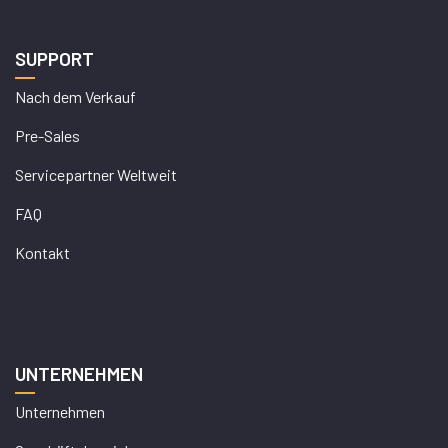
SUPPORT
Nach dem Verkauf
Pre-Sales
Servicepartner Weltweit
FAQ
Kontakt
UNTERNEHMEN
Unternehmen