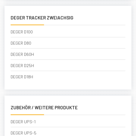
DEGER TRACKER ZWEIACHSIG
DEGER D100
DEGER D80
DEGER D60H
DEGER D25H
DEGER D18H
ZUBEHÖR / WEITERE PRODUKTE
DEGER UPS-1
DEGER UPS-5