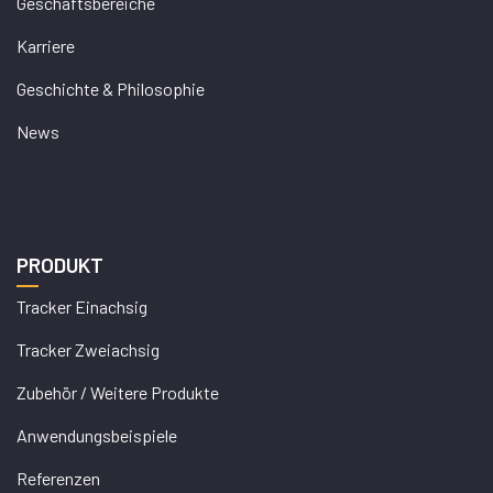
Geschäftsbereiche
Karriere
Geschichte & Philosophie
News
PRODUKT
Tracker Einachsig
Tracker Zweiachsig
Zubehör / Weitere Produkte
Anwendungsbeispiele
Referenzen