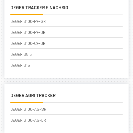
DEGER TRACKER EINACHSIG
DEGER S100-PF-SR
DEGER S100-PF-DR
DEGER S100-CF-DR
DEGER S8.5
DEGER S15
DEGER AGRI TRACKER
DEGER S100-AG-SR
DEGER S100-AG-DR