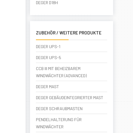
DEGER D18H
ZUBEHÖR / WEITERE PRODUKTE
DEGER UPS-1
DEGER UPS-5
CCB III MIT BEHEIZBAREM
WINDWÄCHTER (ADVANCED)
DEGER MAST
DEGER GEBÄUDEINTEGRIERTER MAST
DEGER SCHRAUBMASTEN
PENDELHALTERUNG FÜR
WINDWÄCHTER