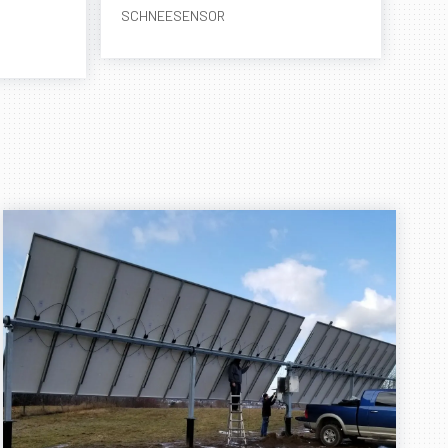
SCHNEESENSOR