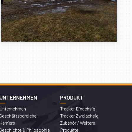
UNTERNEHMEN
PRODUKT
Unternehmen
Tracker Einachsig
Geschäftsbereiche
Tracker Zweiachsig
Karriere
Zubehör / Weitere
Geschichte & Philosophie
Produkte