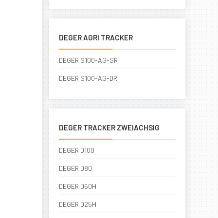
DEGER AGRI TRACKER
DEGER S100-AG-SR
DEGER S100-AG-DR
DEGER TRACKER ZWEIACHSIG
DEGER D100
DEGER D80
DEGER D60H
DEGER D25H