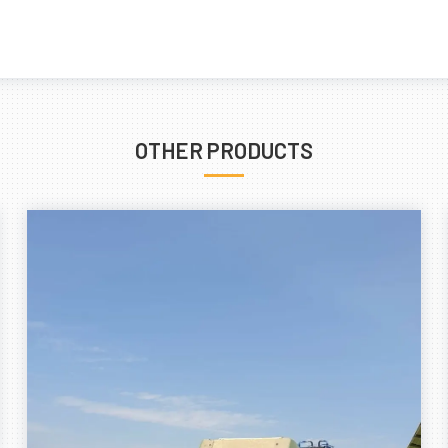
OTHER PRODUCTS