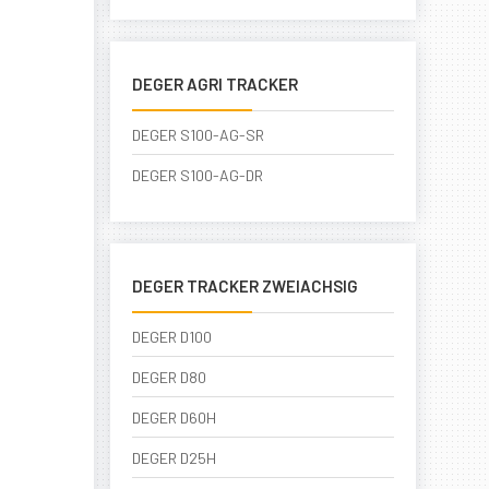
DEGER AGRI TRACKER
DEGER S100-AG-SR
DEGER S100-AG-DR
DEGER TRACKER ZWEIACHSIG
DEGER D100
DEGER D80
DEGER D60H
DEGER D25H