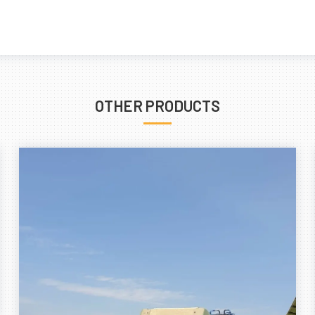
OTHER PRODUCTS