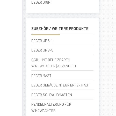
DEGER D18H
ZUBEHÖR / WEITERE PRODUKTE
DEGER UPS-1
DEGER UPS-5
CCB III MIT BEHEIZBAREM
WINDWÄCHTER (ADVANCED)
DEGER MAST
DEGER GEBÄUDEINTEGRIERTER MAST
DEGER SCHRAUBMASTEN
PENDELHALTERUNG FÜR
WINDWÄCHTER