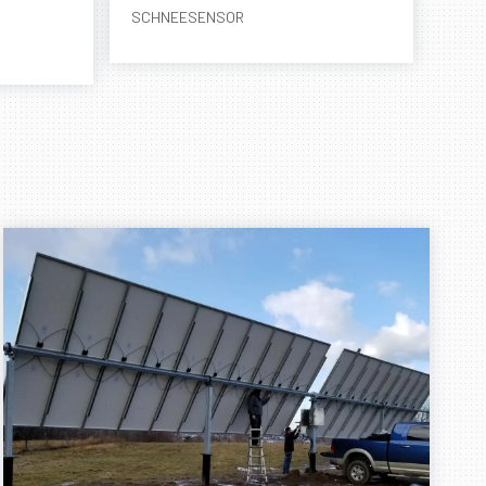
SCHNEESENSOR