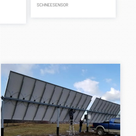
SCHNEESENSOR