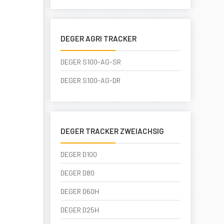
DEGER AGRI TRACKER
DEGER S100-AG-SR
DEGER S100-AG-DR
DEGER TRACKER ZWEIACHSIG
DEGER D100
DEGER D80
DEGER D60H
DEGER D25H