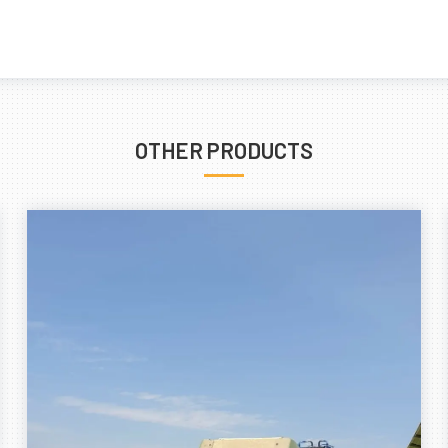
OTHER PRODUCTS