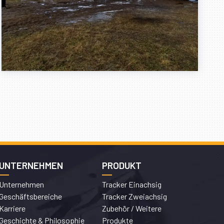
UNTERNEHMEN
PRODUKT
Unternehmen
Tracker Einachsig
Geschäftsbereiche
Tracker Zweiachsig
Karriere
Zubehör / Weitere
Geschichte & Philosophie
Produkte