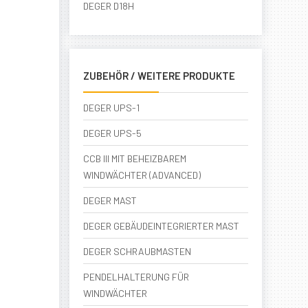
DEGER D18H
ZUBEHÖR / WEITERE PRODUKTE
DEGER UPS-1
DEGER UPS-5
CCB III MIT BEHEIZBAREM
WINDWÄCHTER (ADVANCED)
DEGER MAST
DEGER GEBÄUDEINTEGRIERTER MAST
DEGER SCHRAUBMASTEN
PENDELHALTERUNG FÜR
WINDWÄCHTER