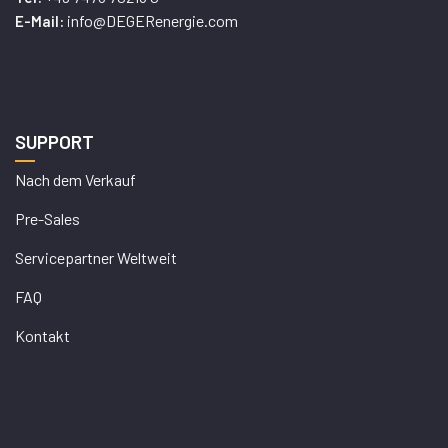
info@DEGERenergie.com
E-Mail:
SUPPORT
Nach dem Verkauf
Pre-Sales
Servicepartner Weltweit
FAQ
Kontakt