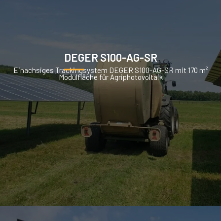
DEGER S100-AG-SR
Einachsiges Trackingsystem DEGER S100-AG-SR mit 170 m²
Modulfläche für Agriphotovoltaik