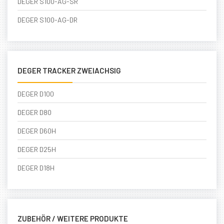
DEGER S100-AG-SR
DEGER S100-AG-DR
DEGER TRACKER ZWEIACHSIG
DEGER D100
DEGER D80
DEGER D60H
DEGER D25H
DEGER D18H
ZUBEHÖR / WEITERE PRODUKTE