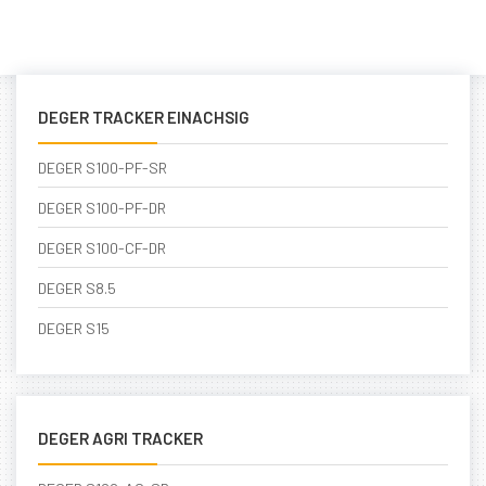
DEGER TRACKER EINACHSIG
DEGER S100-PF-SR
DEGER S100-PF-DR
DEGER S100-CF-DR
DEGER S8.5
DEGER S15
DEGER AGRI TRACKER