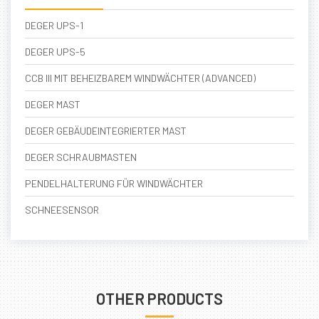
DEGER UPS-1
DEGER UPS-5
CCB III MIT BEHEIZBAREM WINDWÄCHTER (ADVANCED)
DEGER MAST
DEGER GEBÄUDEINTEGRIERTER MAST
DEGER SCHRAUBMASTEN
PENDELHALTERUNG FÜR WINDWÄCHTER
SCHNEESENSOR
OTHER PRODUCTS