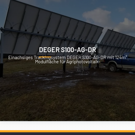
DEGER S100-AG-DR
Einachsiges Trackingsystem DEGER S100-AG-DR mit 124m²
Modulfläche für Agriphotovoltaik-