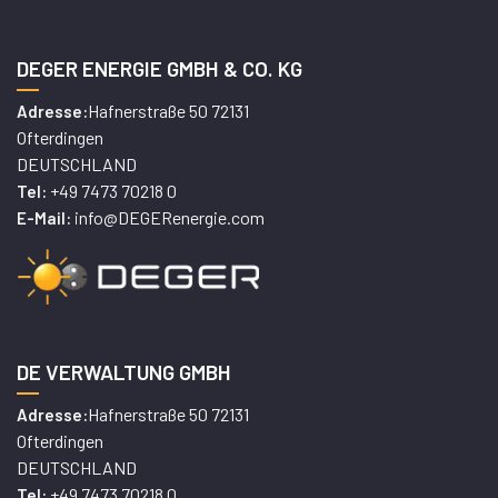
DEGER ENERGIE GMBH & CO. KG
Hafnerstraße 50 72131
Adresse:
Ofterdingen
DEUTSCHLAND
+49 7473 70218 0
Tel:
info@DEGERenergie.com
E-Mail:
DE VERWALTUNG GMBH
Hafnerstraße 50 72131
Adresse:
Ofterdingen
DEUTSCHLAND
+49 7473 70218 0
Tel: