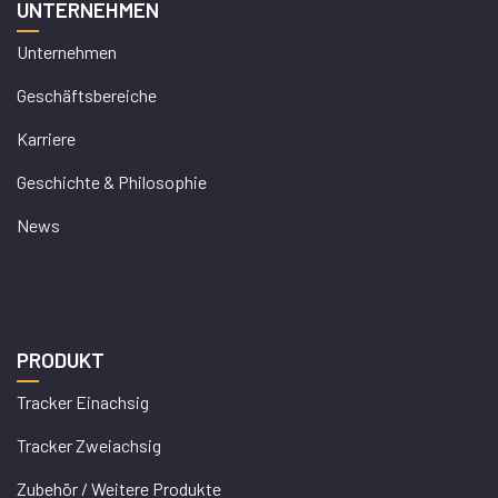
UNTERNEHMEN
Unternehmen
Geschäftsbereiche
Karriere
Geschichte & Philosophie
News
PRODUKT
Tracker Einachsig
Tracker Zweiachsig
Zubehör / Weitere Produkte