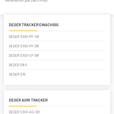
DEGER TRACKER EINACHSIG
DEGER S100-PF-SR
DEGER S100-PF-DR
DEGER S100-CF-DR
DEGER S8.5
DEGER S15
DEGER AGRI TRACKER
DEGER S100-AG-SR