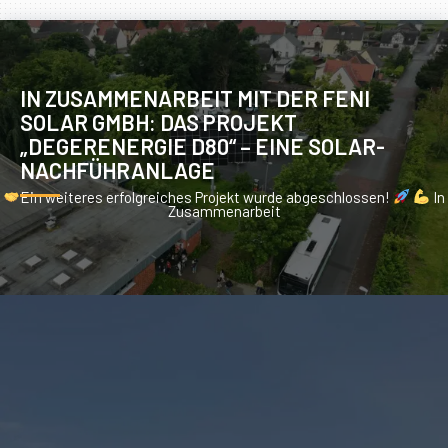
IN ZUSAMMENARBEIT MIT DER FENI
SOLAR GMBH: DAS PROJEKT
„DEGERENERGIE D80“ – EINE SOLAR-
NACHFÜHRANLAGE
Ein weiteres erfolgreiches Projekt wurde abgeschlossen!
In
Zusammenarbeit