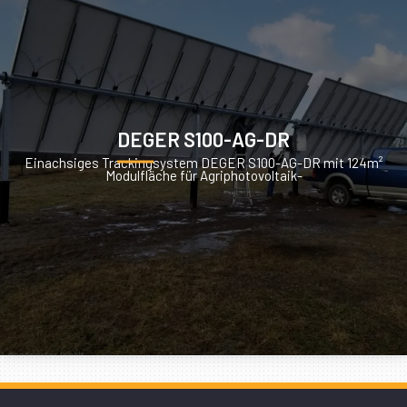
DEGER S100-AG-DR
Einachsiges Trackingsystem DEGER S100-AG-DR mit 124m²
Modulfläche für Agriphotovoltaik-