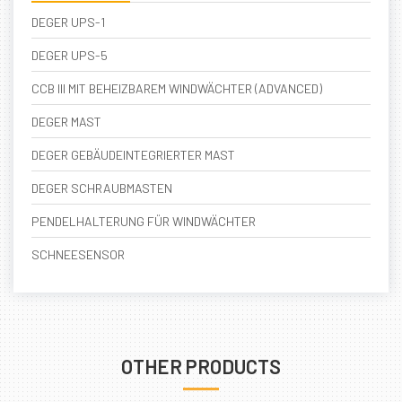
DEGER UPS-1
DEGER UPS-5
CCB III MIT BEHEIZBAREM WINDWÄCHTER (ADVANCED)
DEGER MAST
DEGER GEBÄUDEINTEGRIERTER MAST
DEGER SCHRAUBMASTEN
PENDELHALTERUNG FÜR WINDWÄCHTER
SCHNEESENSOR
OTHER PRODUCTS