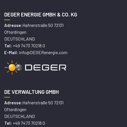
DEGER ENERGIE GMBH & CO. KG
Hafnerstraße 50 72131
Adresse:
Ofterdingen
DEUTSCHLAND
+49 7473 70218 0
Tel:
info@DEGERenergie.com
E-Mail:
DE VERWALTUNG GMBH
Hafnerstraße 50 72131
Adresse:
Ofterdingen
DEUTSCHLAND
+49 7473 70218 0
Tel: