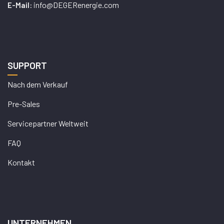
info@DEGERenergie.com
E-Mail:
SUPPORT
Nach dem Verkauf
Pre-Sales
Servicepartner Weltweit
FAQ
Kontakt
UNTERNEHMEN