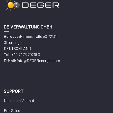
DE VERWALTUNG GMBH
Hafnerstraße 50 72131
Adresse:
Ofterdingen
DEUTSCHLAND
+49 7473 70218 0
Tel:
info@DEGERenergie.com
E-Mail:
SUPPORT
Nach dem Verkauf
Pre-Sales