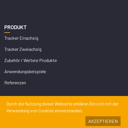
PRODUKT
Tracker Einachsig
Tracker Zweiachsig
Zubehör / Weitere Produkte
Anwendungsbeispiele
Referenzen
Durch die Nutzung dieser Webseite erklären Sie sich mit der
Verwendung von Cookies einverstanden.
AKZEPTIEREN
Copyrights © 2026 DEGERENERGIE GMBH & CO. KG