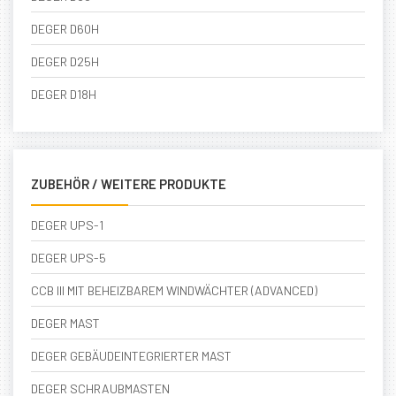
DEGER D60H
DEGER D25H
DEGER D18H
ZUBEHÖR / WEITERE PRODUKTE
DEGER UPS-1
DEGER UPS-5
CCB III MIT BEHEIZBAREM WINDWÄCHTER (ADVANCED)
DEGER MAST
DEGER GEBÄUDEINTEGRIERTER MAST
DEGER SCHRAUBMASTEN