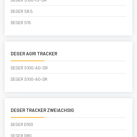
DEGER S8.5
DEGER S15
DEGER AGRI TRACKER
DEGER S100-AG-SR
DEGER S100-AG-DR
DEGER TRACKER ZWEIACHSIG
DEGER D100
DEGER D80