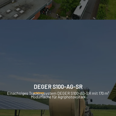
DEGER S100-AG-SR
Einachsiges Trackingsystem DEGER S100-AG-SR mit 170 m²
Modulfläche für Agriphotovoltaik