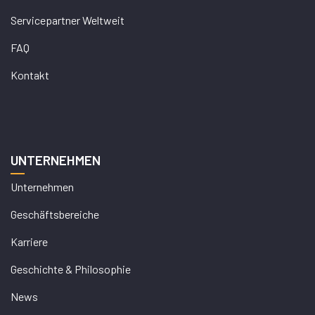
Servicepartner Weltweit
FAQ
Kontakt
UNTERNEHMEN
Unternehmen
Geschäftsbereiche
Karriere
Geschichte & Philosophie
News