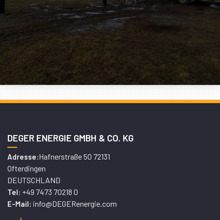
DEGER ENERGIE GMBH & CO. KG
Hafnerstraße 50 72131
Adresse:
Ofterdingen
DEUTSCHLAND
+49 7473 70218 0
Tel:
info@DEGERenergie.com
E-Mail: