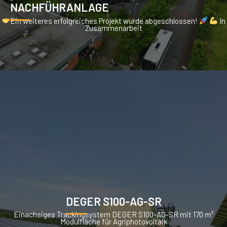
NACHFÜHRANLAGE
Ein weiteres erfolgreiches Projekt wurde abgeschlossen!
In
Zusammenarbeit
DEGER S100-AG-SR
Einachsiges Trackingsystem DEGER S100-AG-SR mit 170 m²
Modulfläche für Agriphotovoltaik