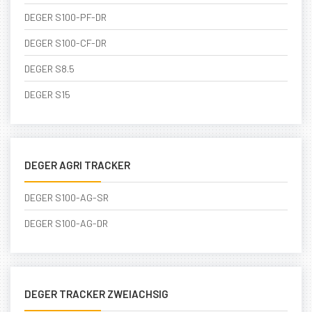
DEGER S100-PF-DR
DEGER S100-CF-DR
DEGER S8.5
DEGER S15
DEGER AGRI TRACKER
DEGER S100-AG-SR
DEGER S100-AG-DR
DEGER TRACKER ZWEIACHSIG