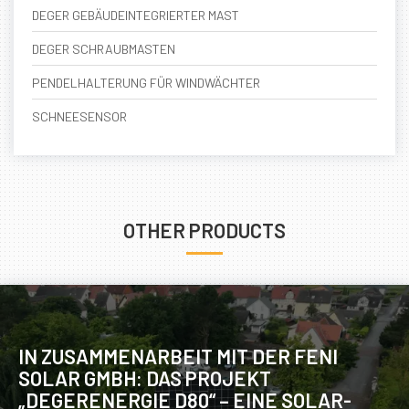
DEGER GEBÄUDEINTEGRIERTER MAST
DEGER SCHRAUBMASTEN
PENDELHALTERUNG FÜR WINDWÄCHTER
SCHNEESENSOR
OTHER PRODUCTS
IN ZUSAMMENARBEIT MIT DER FENI
SOLAR GMBH: DAS PROJEKT
„DEGERENERGIE D80“ – EINE SOLAR-