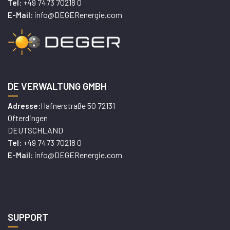
+49 7473 70218 0
Tel:
info@DEGERenergie.com
E-Mail:
DE VERWALTUNG GMBH
Hafnerstraße 50 72131
Adresse:
Ofterdingen
DEUTSCHLAND
+49 7473 70218 0
Tel:
info@DEGERenergie.com
E-Mail:
SUPPORT