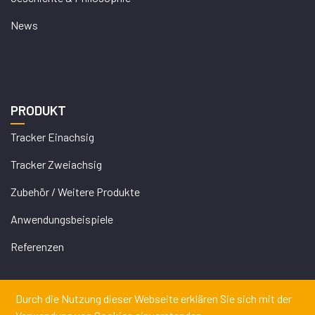
News
PRODUKT
Tracker Einachsig
Tracker Zweiachsig
Zubehör / Weitere Produkte
Anwendungsbeispiele
Referenzen
Durch die Nutzung dieser Webseite erklären Sie sich mit der