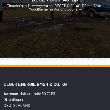
Einachsiges Trackingsystem DEGER S100-AG-DR mit 124m²
Modulfläche für Agriphotovoltaik-
DEGER ENERGIE GMBH & CO. KG
Hafnerstraße 50 72131
Adresse:
Ofterdingen
DEUTSCHLAND