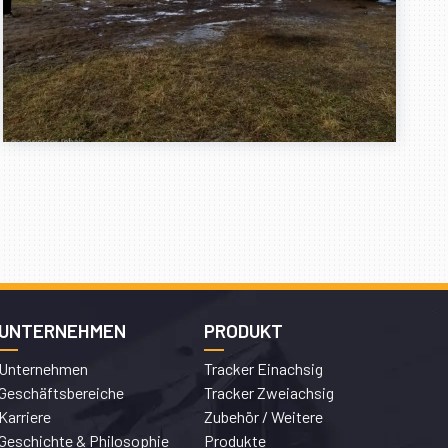
UNTERNEHMEN
PRODUKT
Unternehmen
Tracker Einachsig
Geschäftsbereiche
Tracker Zweiachsig
Karriere
Zubehör / Weitere
Geschichte & Philosophie
Produkte