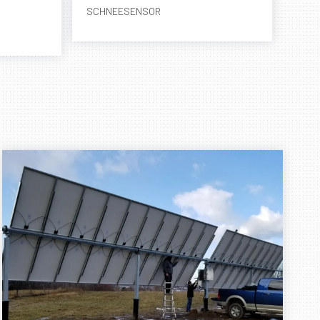
SCHNEESENSOR