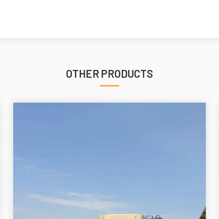
OTHER PRODUCTS