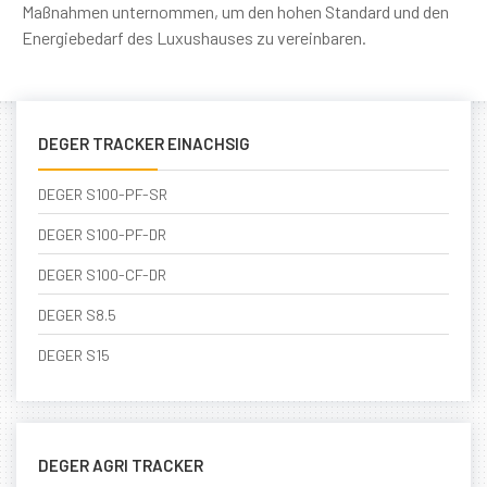
Maßnahmen unternommen, um den hohen Standard und den
Energiebedarf des Luxushauses zu vereinbaren.
DEGER TRACKER EINACHSIG
DEGER S100-PF-SR
DEGER S100-PF-DR
DEGER S100-CF-DR
DEGER S8.5
DEGER S15
DEGER AGRI TRACKER