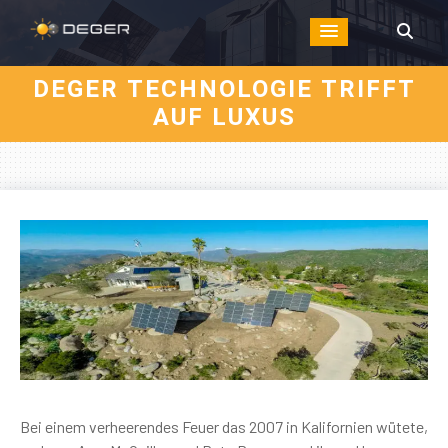
DEGER TECHNOLOGIE TRIFFT
AUF LUXUS
Bei einem verheerendes Feuer das 2007 in Kalifornien wütete,