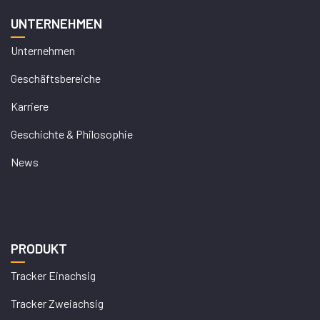
UNTERNEHMEN
Unternehmen
Geschäftsbereiche
Karriere
Geschichte & Philosophie
News
PRODUKT
Tracker Einachsig
Tracker Zweiachsig