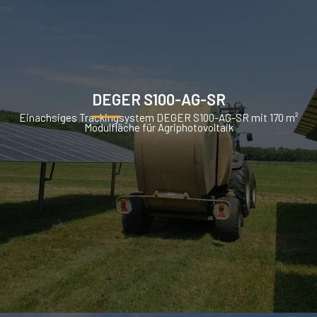
DEGER S100-AG-SR
Einachsiges Trackingsystem DEGER S100-AG-SR mit 170 m²
Modulfläche für Agriphotovoltaik