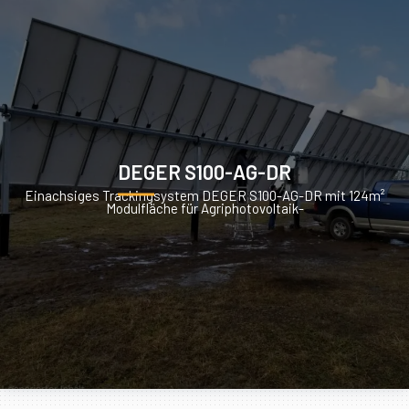
DEGER S100-AG-DR
Einachsiges Trackingsystem DEGER S100-AG-DR mit 124m²
Modulfläche für Agriphotovoltaik-