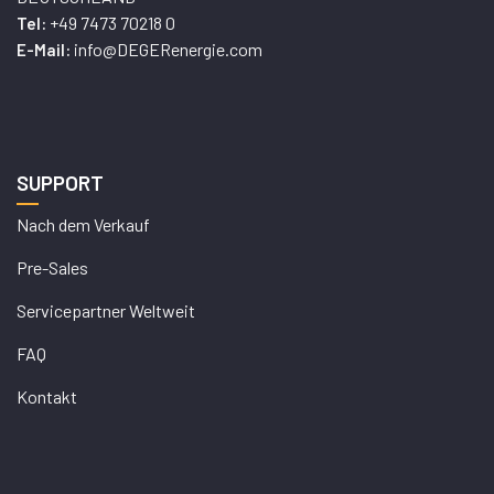
+49 7473 70218 0
Tel:
info@DEGERenergie.com
E-Mail:
SUPPORT
Nach dem Verkauf
Pre-Sales
Servicepartner Weltweit
FAQ
Kontakt