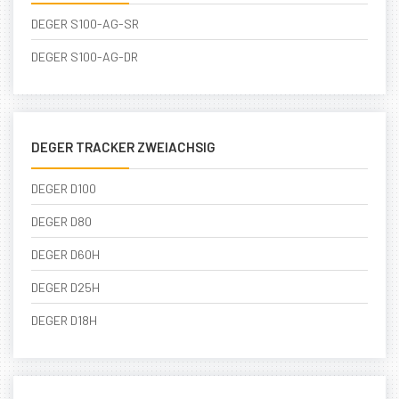
DEGER S100-AG-SR
DEGER S100-AG-DR
DEGER TRACKER ZWEIACHSIG
DEGER D100
DEGER D80
DEGER D60H
DEGER D25H
DEGER D18H