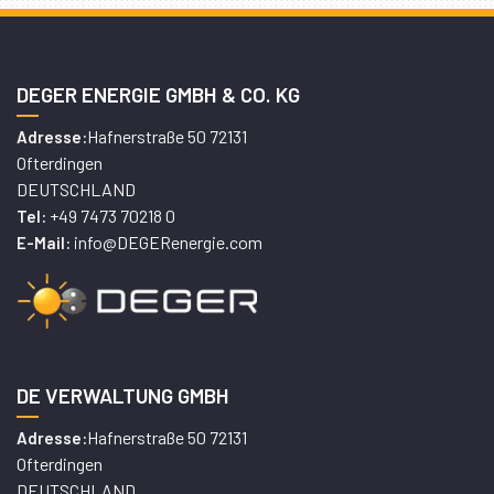
DEGER ENERGIE GMBH & CO. KG
Hafnerstraße 50 72131
Adresse:
Ofterdingen
DEUTSCHLAND
+49 7473 70218 0
Tel:
info@DEGERenergie.com
E-Mail:
DE VERWALTUNG GMBH
Hafnerstraße 50 72131
Adresse:
Ofterdingen
DEUTSCHLAND