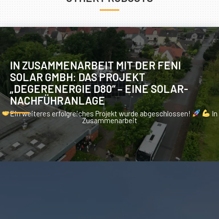
IN ZUSAMMENARBEIT MIT DER FENI
SOLAR GMBH: DAS PROJEKT
„DEGERENERGIE D80“ – EINE SOLAR-
NACHFÜHRANLAGE
Ein weiteres erfolgreiches Projekt wurde abgeschlossen!
In
Zusammenarbeit