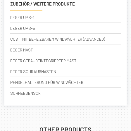
ZUBEHÖR / WEITERE PRODUKTE
DEGER UPS-1
DEGER UPS-5
CCB III MIT BEHEIZBAREM WINDWÄCHTER (ADVANCED)
DEGER MAST
DEGER GEBÄUDEINTEGRIERTER MAST
DEGER SCHRAUBMASTEN
PENDELHALTERUNG FÜR WINDWÄCHTER
SCHNEESENSOR
OTHER PRODUCTS