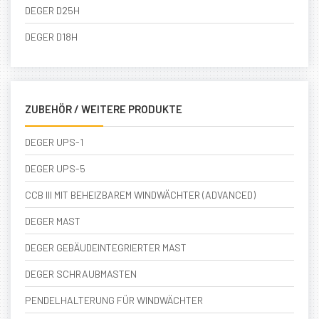
DEGER D25H
DEGER D18H
ZUBEHÖR / WEITERE PRODUKTE
DEGER UPS-1
DEGER UPS-5
CCB III MIT BEHEIZBAREM WINDWÄCHTER (ADVANCED)
DEGER MAST
DEGER GEBÄUDEINTEGRIERTER MAST
DEGER SCHRAUBMASTEN
PENDELHALTERUNG FÜR WINDWÄCHTER