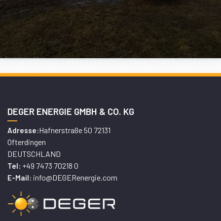
DEGER ENERGIE GMBH & CO. KG
Hafnerstraße 50 72131
Adresse:
Ofterdingen
DEUTSCHLAND
+49 7473 70218 0
Tel:
info@DEGERenergie.com
E-Mail: