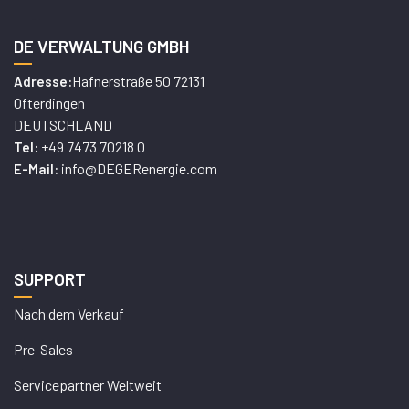
DE VERWALTUNG GMBH
Hafnerstraße 50 72131
Adresse:
Ofterdingen
DEUTSCHLAND
+49 7473 70218 0
Tel:
info@DEGERenergie.com
E-Mail:
SUPPORT
Nach dem Verkauf
Pre-Sales
Servicepartner Weltweit