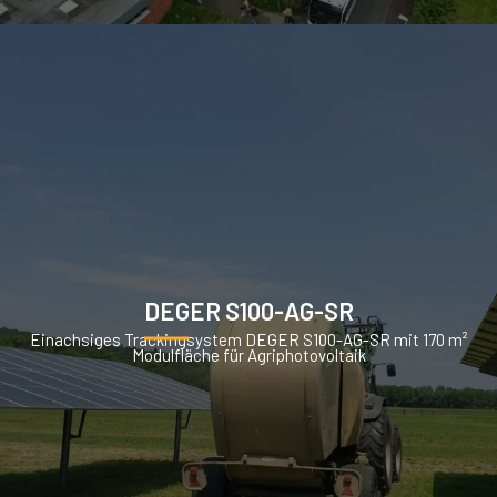
DEGER S100-AG-SR
Einachsiges Trackingsystem DEGER S100-AG-SR mit 170 m²
Modulfläche für Agriphotovoltaik