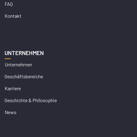
FAQ
Kontakt
UNTERNEHMEN
Unternehmen
Geschäftsbereiche
Karriere
Geschichte & Philosophie
News