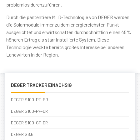
problemlos durchzuführen.
Durch die pantentiere MLD-Technologie von DEGER werden
die Solarmodule immer zu dem energiereichsten Punkt
ausgerichtet und erwirtschaften durchschnittlich einen 45%
höheren Ertrag als starr installierte System. Diese
Technologie weckte bereits großes Interesse bei anderen
Landwirten in der Region.
DEGER TRACKER EINACHSIG
DEGER S100-PF-SR
DEGER S100-PF-DR
DEGER S100-CF-DR
DEGER S8.5