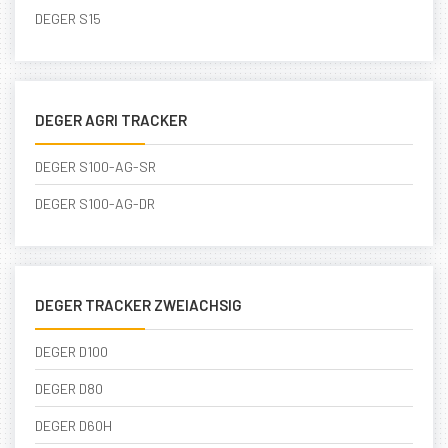
DEGER S15
DEGER AGRI TRACKER
DEGER S100-AG-SR
DEGER S100-AG-DR
DEGER TRACKER ZWEIACHSIG
DEGER D100
DEGER D80
DEGER D60H