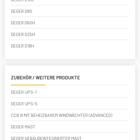
DEGER D80
DEGER D60H
DEGER D25H
DEGER D18H
ZUBEHÖR / WEITERE PRODUKTE
DEGER UPS-1
DEGER UPS-5
CCB III MIT BEHEIZBAREM WINDWÄCHTER (ADVANCED)
DEGER MAST
DEGER GEBÄUDEINTEGRIERTER MAST