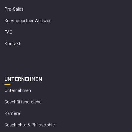
Pre-Sales
Servicepartner Weltweit
FAQ
Kontakt
UNTERNEHMEN
Unternehmen
Geschäftsbereiche
Karriere
Geschichte & Philosophie