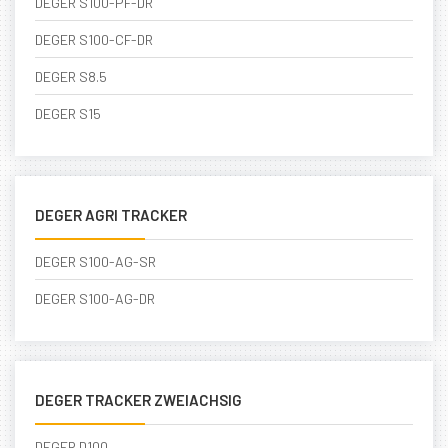
DEGER S100-PF-DR
DEGER S100-CF-DR
DEGER S8.5
DEGER S15
DEGER AGRI TRACKER
DEGER S100-AG-SR
DEGER S100-AG-DR
DEGER TRACKER ZWEIACHSIG
DEGER D100