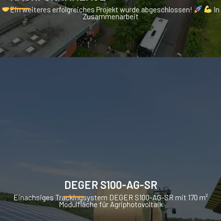
Ein weiteres erfolgreiches Projekt wurde abgeschlossen!
In
Zusammenarbeit
DEGER S100-AG-SR
Einachsiges Trackingsystem DEGER S100-AG-SR mit 170 m²
Modulfläche für Agriphotovoltaik