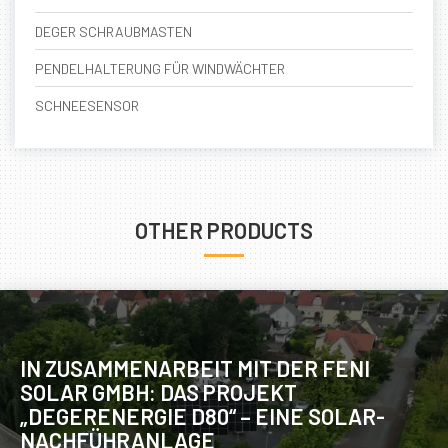
DEGER SCHRAUBMASTEN
PENDELHALTERUNG FÜR WINDWÄCHTER
SCHNEESENSOR
OTHER PRODUCTS
IN ZUSAMMENARBEIT MIT DER FENI
SOLAR GMBH: DAS PROJEKT
„DEGERENERGIE D80“ – EINE SOLAR-
NACHFÜHRANLAGE