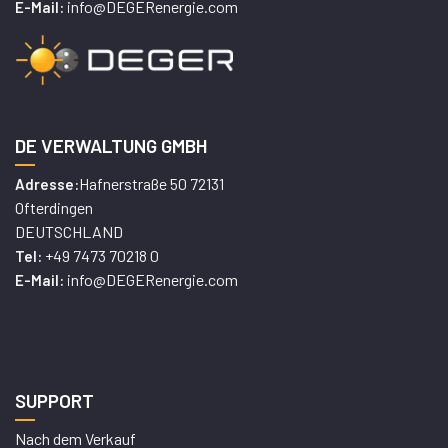
info@DEGERenergie.com
E-Mail:
DE VERWALTUNG GMBH
Hafnerstraße 50 72131
Adresse:
Ofterdingen
DEUTSCHLAND
+49 7473 70218 0
Tel:
info@DEGERenergie.com
E-Mail:
SUPPORT
Nach dem Verkauf