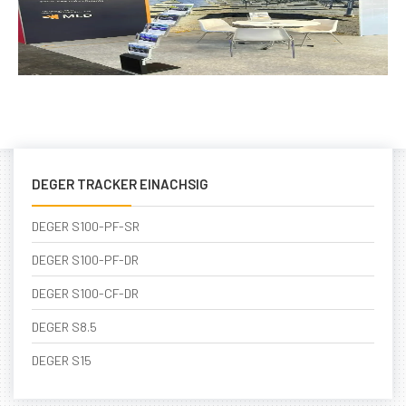
DEGER TRACKER EINACHSIG
DEGER S100-PF-SR
DEGER S100-PF-DR
DEGER S100-CF-DR
DEGER S8.5
DEGER S15