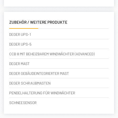
ZUBEHÖR / WEITERE PRODUKTE
DEGER UPS-1
DEGER UPS-5
CCB III MIT BEHEIZBAREM WINDWÄCHTER (ADVANCED)
DEGER MAST
DEGER GEBÄUDEINTEGRIERTER MAST
DEGER SCHRAUBMASTEN
PENDELHALTERUNG FÜR WINDWÄCHTER
SCHNEESENSOR