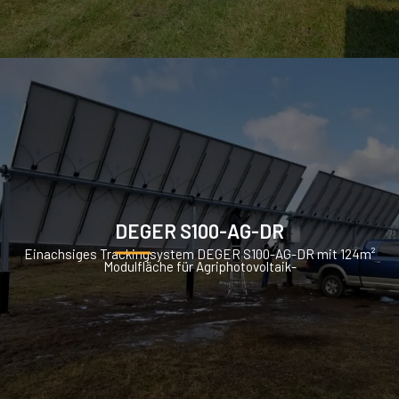
DEGER S100-AG-DR
Einachsiges Trackingsystem DEGER S100-AG-DR mit 124m²
Modulfläche für Agriphotovoltaik-