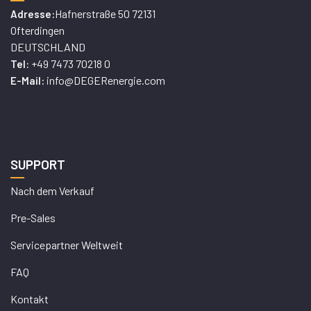
Hafnerstraße 50 72131
Adresse:
Ofterdingen
DEUTSCHLAND
+49 7473 70218 0
Tel:
info@DEGERenergie.com
E-Mail:
SUPPORT
Nach dem Verkauf
Pre-Sales
Servicepartner Weltweit
FAQ
Kontakt