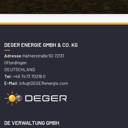
DEGER ENERGIE GMBH & CO. KG
Hafnerstraße 50 72131
Adresse:
Ofterdingen
DEUTSCHLAND
+49 7473 70218 0
Tel:
info@DEGERenergie.com
E-Mail:
DE VERWALTUNG GMBH