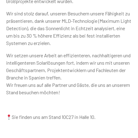
Großprojekte entwickelt wurden.
Wir sind stolz darauf, unseren Besuchern unsere Fähigkeit zu
präsentieren, dank unserer MLD-Technologie (Maximum Light
Detection), die das Sonnenlicht in Echtzeit analysiert, eine
um bis zu 30 % höhere Effizienz als bei fest installierten
Systemen zu erzielen.
Wir setzen unsere Arbeit an effizienteren, nachhaltigeren und
intelligenteren Solarlösungen fort, indem wir uns mit unseren
Geschäftspartnern, Projektentwicklern und Fachleuten der
Branche in Spanien treffen.
Wir freuen uns auf alle Partner und Gäste, die uns an unserem
Stand besuchen möchten!
Sie finden uns am Stand 10C27 in Halle 10.