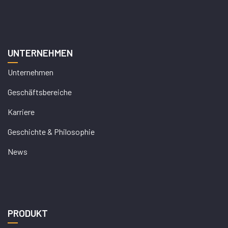
UNTERNEHMEN
Unternehmen
Geschäftsbereiche
Karriere
Geschichte & Philosophie
News
PRODUKT