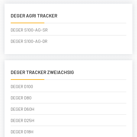
DEGER AGRI TRACKER
DEGER S100-AG-SR
DEGER S100-AG-DR
DEGER TRACKER ZWEIACHSIG
DEGER D100
DEGER D80
DEGER D60H
DEGER D25H
DEGER D18H