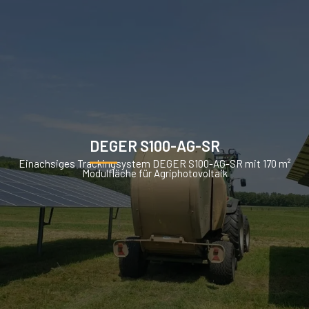
DEGER S100-AG-SR
Einachsiges Trackingsystem DEGER S100-AG-SR mit 170 m²
Modulfläche für Agriphotovoltaik