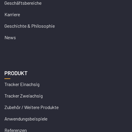
Geschäftsbereiche
Karriere
Geschichte & Philosophie
News
PRODUKT
Tracker Einachsig
Tracker Zweiachsig
Zubehör / Weitere Produkte
Anwendungsbeispiele
Referenzen