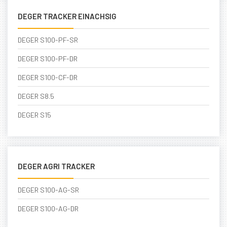
DEGER TRACKER EINACHSIG
DEGER S100-PF-SR
DEGER S100-PF-DR
DEGER S100-CF-DR
DEGER S8.5
DEGER S15
DEGER AGRI TRACKER
DEGER S100-AG-SR
DEGER S100-AG-DR