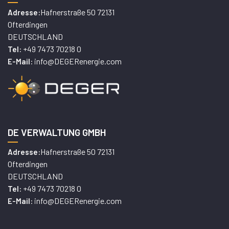
Hafnerstraße 50 72131
Adresse:
Ofterdingen
DEUTSCHLAND
+49 7473 70218 0
Tel:
info@DEGERenergie.com
E-Mail:
DE VERWALTUNG GMBH
Hafnerstraße 50 72131
Adresse:
Ofterdingen
DEUTSCHLAND
+49 7473 70218 0
Tel:
info@DEGERenergie.com
E-Mail: