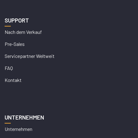
SUPPORT
Nach dem Verkauf
Pre-Sales
Servicepartner Weltweit
FAQ
Kontakt
UNTERNEHMEN
Unternehmen