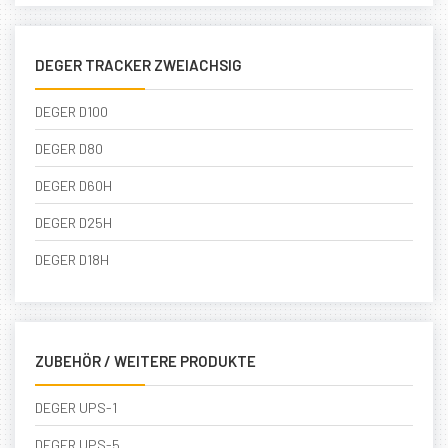
DEGER TRACKER ZWEIACHSIG
DEGER D100
DEGER D80
DEGER D60H
DEGER D25H
DEGER D18H
ZUBEHÖR / WEITERE PRODUKTE
DEGER UPS-1
DEGER UPS-5