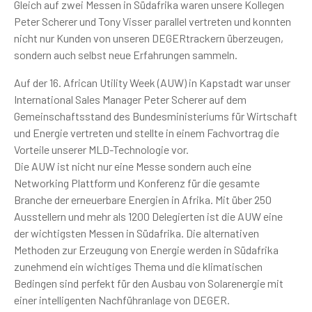
Gleich auf zwei Messen in Südafrika waren unsere Kollegen
Peter Scherer und Tony Visser parallel vertreten und konnten
nicht nur Kunden von unseren DEGERtrackern überzeugen,
sondern auch selbst neue Erfahrungen sammeln.
Auf der 16. African Utility Week (AUW) in Kapstadt war unser
International Sales Manager Peter Scherer auf dem
Gemeinschaftsstand des Bundesministeriums für Wirtschaft
und Energie vertreten und stellte in einem Fachvortrag die
Vorteile unserer MLD-Technologie vor.
Die AUW ist nicht nur eine Messe sondern auch eine
Networking Plattform und Konferenz für die gesamte
Branche der erneuerbare Energien in Afrika. Mit über 250
Ausstellern und mehr als 1200 Delegierten ist die AUW eine
der wichtigsten Messen in Südafrika. Die alternativen
Methoden zur Erzeugung von Energie werden in Südafrika
zunehmend ein wichtiges Thema und die klimatischen
Bedingen sind perfekt für den Ausbau von Solarenergie mit
einer intelligenten Nachführanlage von DEGER.