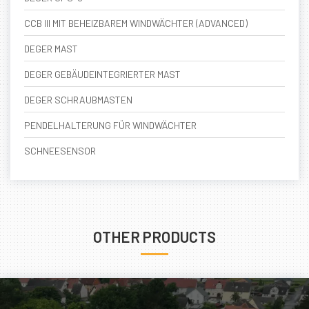
CCB III MIT BEHEIZBAREM WINDWÄCHTER (ADVANCED)
DEGER MAST
DEGER GEBÄUDEINTEGRIERTER MAST
DEGER SCHRAUBMASTEN
PENDELHALTERUNG FÜR WINDWÄCHTER
SCHNEESENSOR
OTHER PRODUCTS