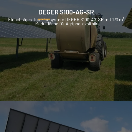
DEGER S100-AG-SR
Einachsiges Trackingsystem DEGER S100-AG-SR mit 170 m²
Modulfläche für Agriphotovoltaik