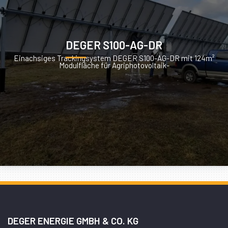
DEGER S100-AG-DR
Einachsiges Trackingsystem DEGER S100-AG-DR mit 124m²
Modulfläche für Agriphotovoltaik-
DEGER ENERGIE GMBH & CO. KG