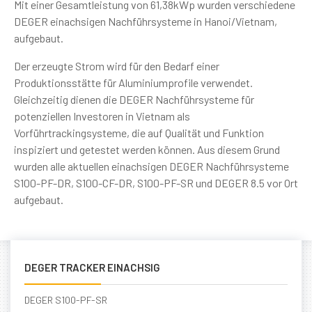
Mit einer Gesamtleistung von 61,38kWp wurden verschiedene
DEGER einachsigen Nachführsysteme in Hanoi/Vietnam,
aufgebaut.
Der erzeugte Strom wird für den Bedarf einer
Produktionsstätte für Aluminiumprofile verwendet.
Gleichzeitig dienen die DEGER Nachführsysteme für
potenziellen Investoren in Vietnam als
Vorführtrackingsysteme, die auf Qualität und Funktion
inspiziert und getestet werden können. Aus diesem Grund
wurden alle aktuellen einachsigen DEGER Nachführsysteme
S100-PF-DR, S100-CF-DR, S100-PF-SR und DEGER 8.5 vor Ort
aufgebaut.
DEGER TRACKER EINACHSIG
DEGER S100-PF-SR