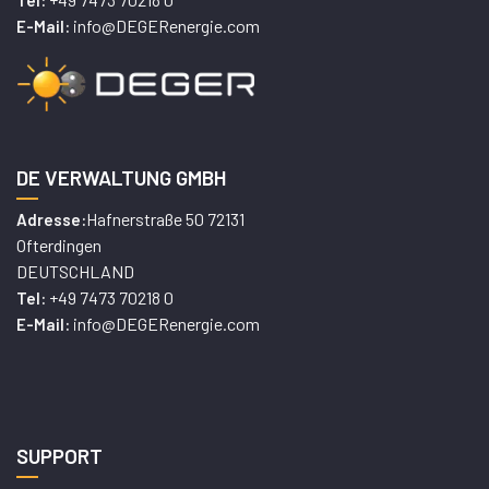
Tel:
info@DEGERenergie.com
E-Mail:
DE VERWALTUNG GMBH
Hafnerstraße 50 72131
Adresse:
Ofterdingen
DEUTSCHLAND
+49 7473 70218 0
Tel:
info@DEGERenergie.com
E-Mail:
SUPPORT