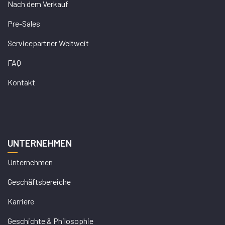
Nach dem Verkauf
Pre-Sales
Servicepartner Weltweit
FAQ
Kontakt
UNTERNEHMEN
Unternehmen
Geschäftsbereiche
Karriere
Geschichte & Philosophie