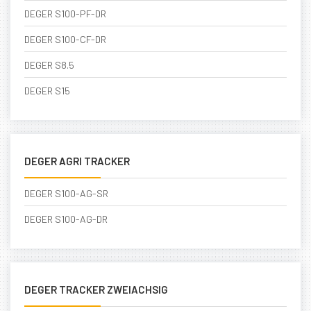
DEGER S100-PF-DR
DEGER S100-CF-DR
DEGER S8.5
DEGER S15
DEGER AGRI TRACKER
DEGER S100-AG-SR
DEGER S100-AG-DR
DEGER TRACKER ZWEIACHSIG