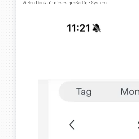
Vielen Dank für dieses großartige System.