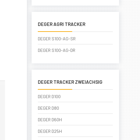
DEGER AGRI TRACKER
DEGER S100-AG-SR
DEGER S100-AG-DR
DEGER TRACKER ZWEIACHSIG
DEGER D100
DEGER D80
DEGER D60H
DEGER D25H