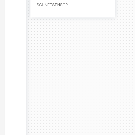
SCHNEESENSOR