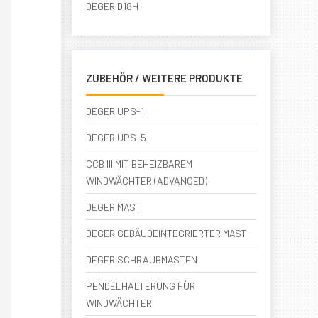
DEGER D18H
ZUBEHÖR / WEITERE PRODUKTE
DEGER UPS-1
DEGER UPS-5
CCB III MIT BEHEIZBAREM
WINDWÄCHTER (ADVANCED)
DEGER MAST
DEGER GEBÄUDEINTEGRIERTER MAST
DEGER SCHRAUBMASTEN
PENDELHALTERUNG FÜR
WINDWÄCHTER