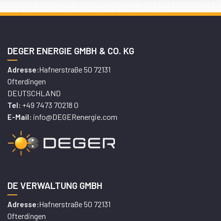
DEGER ENERGIE GMBH & CO. KG
Hafnerstraße 50 72131
Adresse:
Ofterdingen
DEUTSCHLAND
+49 7473 70218 0
Tel:
info@DEGERenergie.com
E-Mail:
DE VERWALTUNG GMBH
Hafnerstraße 50 72131
Adresse:
Ofterdingen