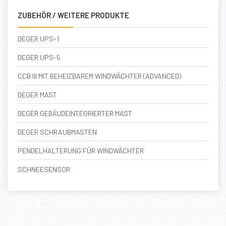
ZUBEHÖR / WEITERE PRODUKTE
DEGER UPS-1
DEGER UPS-5
CCB III MIT BEHEIZBAREM WINDWÄCHTER (ADVANCED)
DEGER MAST
DEGER GEBÄUDEINTEGRIERTER MAST
DEGER SCHRAUBMASTEN
PENDELHALTERUNG FÜR WINDWÄCHTER
SCHNEESENSOR