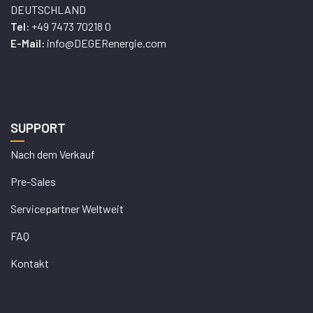
DEUTSCHLAND
+49 7473 70218 0
Tel:
info@DEGERenergie.com
E-Mail:
SUPPORT
Nach dem Verkauf
Pre-Sales
Servicepartner Weltweit
FAQ
Kontakt