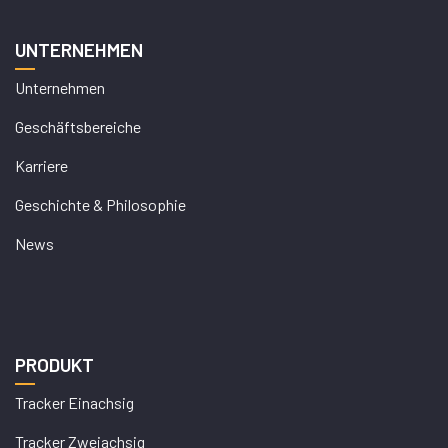
UNTERNEHMEN
Unternehmen
Geschäftsbereiche
Karriere
Geschichte & Philosophie
News
PRODUKT
Tracker Einachsig
Tracker Zweiachsig