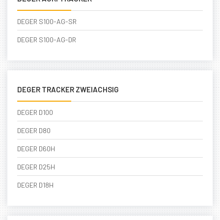
DEGER S100-AG-SR
DEGER S100-AG-DR
DEGER TRACKER ZWEIACHSIG
DEGER D100
DEGER D80
DEGER D60H
DEGER D25H
DEGER D18H