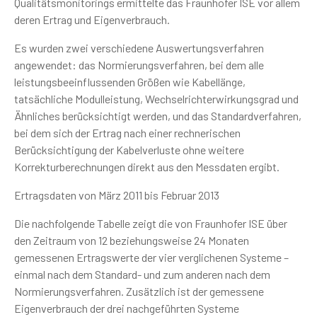
Qualitätsmonitorings ermittelte das Fraunhofer ISE vor allem
deren Ertrag und Eigenverbrauch.
Es wurden zwei verschiedene Auswertungsverfahren
angewendet: das Normierungsverfahren, bei dem alle
leistungsbeeinflussenden Größen wie Kabellänge,
tatsächliche Modulleistung, Wechselrichterwirkungsgrad und
Ähnliches berücksichtigt werden, und das Standardverfahren,
bei dem sich der Ertrag nach einer rechnerischen
Berücksichtigung der Kabelverluste ohne weitere
Korrekturberechnungen direkt aus den Messdaten ergibt.
Ertragsdaten von März 2011 bis Februar 2013
Die nachfolgende Tabelle zeigt die von Fraunhofer ISE über
den Zeitraum von 12 beziehungsweise 24 Monaten
gemessenen Ertragswerte der vier verglichenen Systeme –
einmal nach dem Standard- und zum anderen nach dem
Normierungsverfahren. Zusätzlich ist der gemessene
Eigenverbrauch der drei nachgeführten Systeme