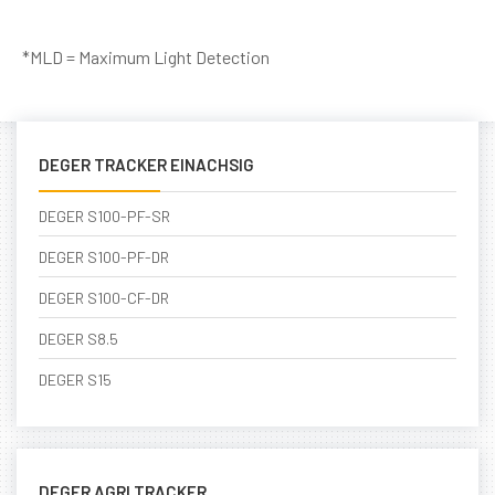
*MLD = Maximum Light Detection
DEGER TRACKER EINACHSIG
DEGER S100-PF-SR
DEGER S100-PF-DR
DEGER S100-CF-DR
DEGER S8.5
DEGER S15
DEGER AGRI TRACKER