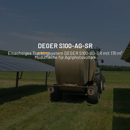
DEGER S100-AG-SR
Einachsiges Trackingsystem DEGER S100-AG-SR mit 170 m²
Modulfläche für Agriphotovoltaik