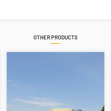
OTHER PRODUCTS