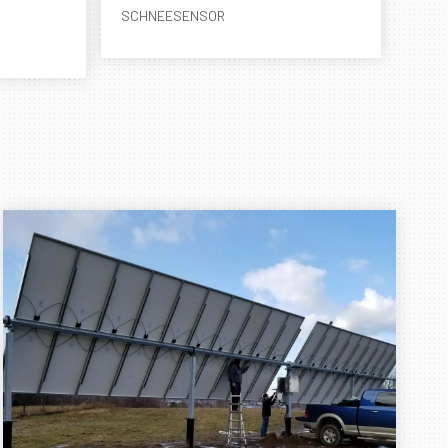
SCHNEESENSOR