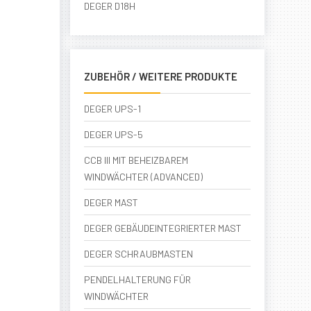
DEGER D18H
ZUBEHÖR / WEITERE PRODUKTE
DEGER UPS-1
DEGER UPS-5
CCB III MIT BEHEIZBAREM
WINDWÄCHTER (ADVANCED)
DEGER MAST
DEGER GEBÄUDEINTEGRIERTER MAST
DEGER SCHRAUBMASTEN
PENDELHALTERUNG FÜR
WINDWÄCHTER