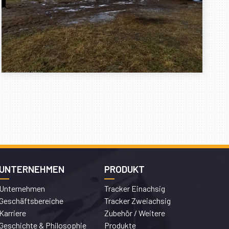
UNTERNEHMEN
PRODUKT
Unternehmen
Tracker Einachsig
Geschäftsbereiche
Tracker Zweiachsig
Karriere
Zubehör / Weitere
Geschichte & Philosophie
Produkte