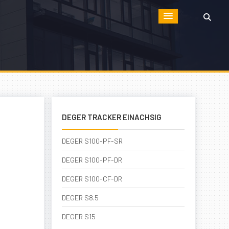
DEGER TRACKER EINACHSIG
DEGER S100-PF-SR
DEGER S100-PF-DR
DEGER S100-CF-DR
DEGER S8.5
DEGER S15