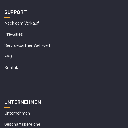
SUPPORT
Nach dem Verkauf
Pre-Sales
Servicepartner Weltweit
FAQ
Kontakt
UNTERNEHMEN
Unternehmen
Geschäftsbereiche