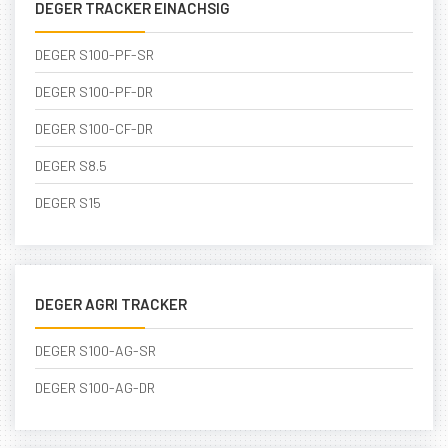
DEGER TRACKER EINACHSIG
DEGER S100-PF-SR
DEGER S100-PF-DR
DEGER S100-CF-DR
DEGER S8.5
DEGER S15
DEGER AGRI TRACKER
DEGER S100-AG-SR
DEGER S100-AG-DR