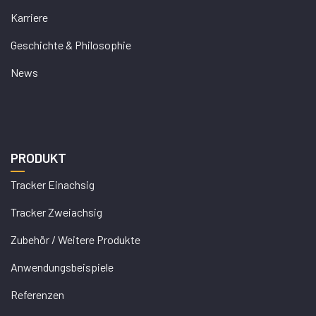
Karriere
Geschichte & Philosophie
News
PRODUKT
Tracker Einachsig
Tracker Zweiachsig
Zubehör / Weitere Produkte
Anwendungsbeispiele
Referenzen