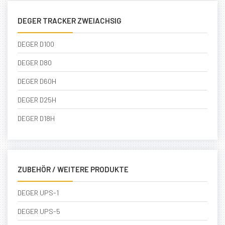
DEGER TRACKER ZWEIACHSIG
DEGER D100
DEGER D80
DEGER D60H
DEGER D25H
DEGER D18H
ZUBEHÖR / WEITERE PRODUKTE
DEGER UPS-1
DEGER UPS-5