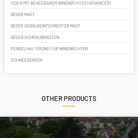
CCB III MIT BEHEIZBAREM WINDWÄCHTER (ADVANCED)
DEGER MAST
DEGER GEBÄUDEINTEGRIERTER MAST
DEGER SCHRAUBMASTEN
PENDELHALTERUNG FÜR WINDWÄCHTER
SCHNEESENSOR
OTHER PRODUCTS