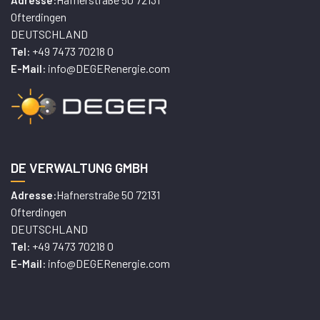
Adresse:
Ofterdingen
DEUTSCHLAND
+49 7473 70218 0
Tel:
info@DEGERenergie.com
E-Mail:
DE VERWALTUNG GMBH
Hafnerstraße 50 72131
Adresse:
Ofterdingen
DEUTSCHLAND
+49 7473 70218 0
Tel:
info@DEGERenergie.com
E-Mail: