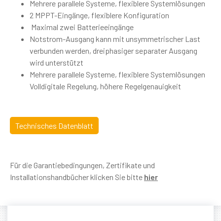
Mehrere parallele Systeme, flexiblere Systemlösungen
2 MPPT-Eingänge, flexiblere Konfiguration
Maximal zwei Batterieeingänge
Notstrom-Ausgang kann mit unsymmetrischer Last
verbunden werden, dreiphasiger separater Ausgang
wird unterstützt
Mehrere parallele Systeme, flexiblere Systemlösungen
Volldigitale Regelung, höhere Regelgenauigkeit
Technisches Datenblatt
Für die Garantiebedingungen, Zertifikate und
Installationshandbücher klicken Sie bitte
hier