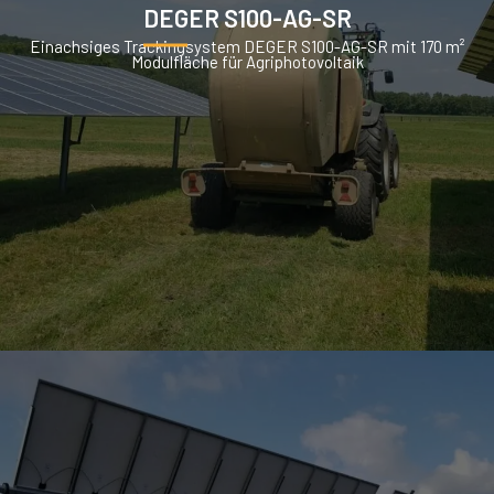
DEGER S100-AG-SR
Einachsiges Trackingsystem DEGER S100-AG-SR mit 170 m²
Modulfläche für Agriphotovoltaik