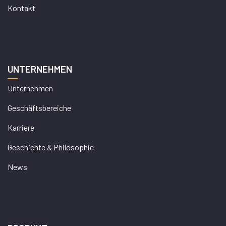
Kontakt
UNTERNEHMEN
Unternehmen
Geschäftsbereiche
Karriere
Geschichte & Philosophie
News