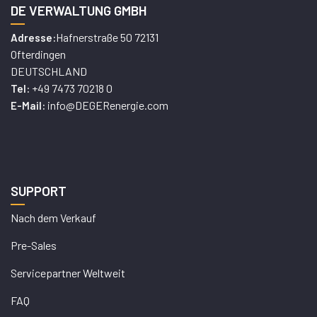
DE VERWALTUNG GMBH
Hafnerstraße 50 72131
Adresse:
Ofterdingen
DEUTSCHLAND
+49 7473 70218 0
Tel:
info@DEGERenergie.com
E-Mail:
SUPPORT
Nach dem Verkauf
Pre-Sales
Servicepartner Weltweit
FAQ