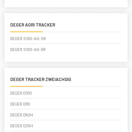
DEGER AGRI TRACKER
DEGER S100-AG-SR
DEGER S100-AG-DR
DEGER TRACKER ZWEIACHSIG
DEGER D100
DEGER D80
DEGER D60H
DEGER D25H