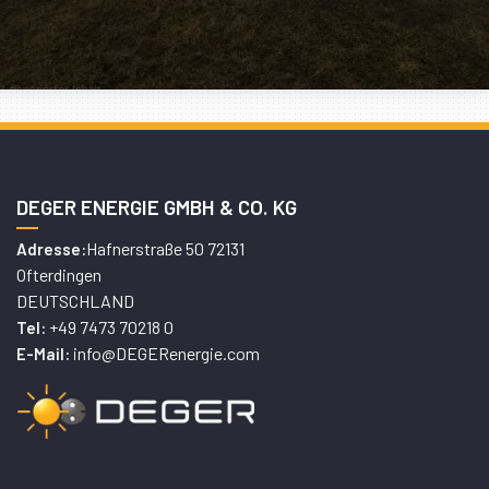
DEGER ENERGIE GMBH & CO. KG
Hafnerstraße 50 72131
Adresse:
Ofterdingen
DEUTSCHLAND
+49 7473 70218 0
Tel:
info@DEGERenergie.com
E-Mail: