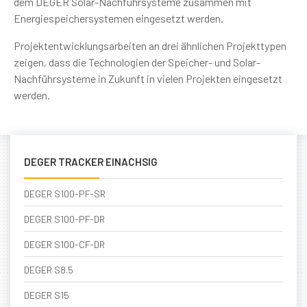
dem DEGER Solar-Nachführsysteme zusammen mit
Energiespeichersystemen eingesetzt werden.
Projektentwicklungsarbeiten an drei ähnlichen Projekttypen
zeigen, dass die Technologien der Speicher- und Solar-
Nachführsysteme in Zukunft in vielen Projekten eingesetzt
werden.
DEGER TRACKER EINACHSIG
DEGER S100-PF-SR
DEGER S100-PF-DR
DEGER S100-CF-DR
DEGER S8.5
DEGER S15