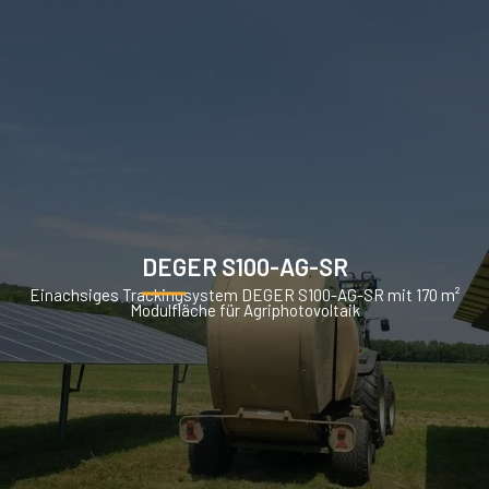
DEGER S100-AG-SR
Einachsiges Trackingsystem DEGER S100-AG-SR mit 170 m²
Modulfläche für Agriphotovoltaik