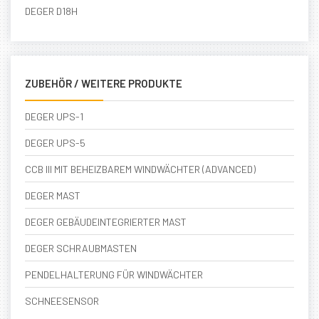
DEGER D18H
ZUBEHÖR / WEITERE PRODUKTE
DEGER UPS-1
DEGER UPS-5
CCB III MIT BEHEIZBAREM WINDWÄCHTER (ADVANCED)
DEGER MAST
DEGER GEBÄUDEINTEGRIERTER MAST
DEGER SCHRAUBMASTEN
PENDELHALTERUNG FÜR WINDWÄCHTER
SCHNEESENSOR