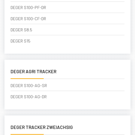
DEGER S100-PF-DR
DEGER S100-CF-DR
DEGER S8.5
DEGER S15
DEGER AGRI TRACKER
DEGER S100-AG-SR
DEGER S100-AG-DR
DEGER TRACKER ZWEIACHSIG