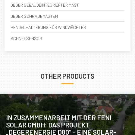
DEGER GEBÄUDEINTEGRIERTER MAST
DEGER SCHRAUBMASTEN
PENDELHALTERUNG FÜR WINDWÄCHTER
SCHNEESENSOR
OTHER PRODUCTS
IN ZUSAMMENARBEIT MIT DER FENI
SOLAR GMBH: DAS PROJEKT
„DEGERENERGIE D80“ – EINE SOLAR-