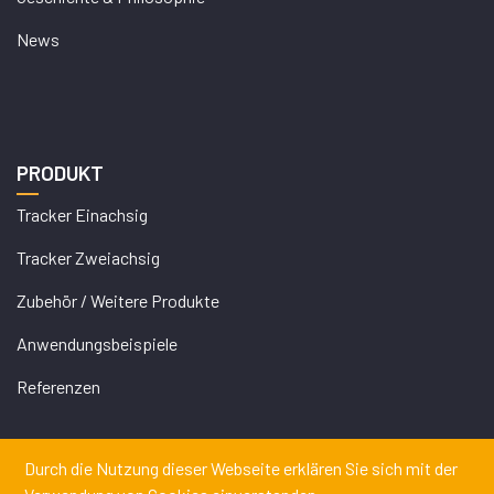
News
PRODUKT
Tracker Einachsig
Tracker Zweiachsig
Zubehör / Weitere Produkte
Anwendungsbeispiele
Referenzen
Durch die Nutzung dieser Webseite erklären Sie sich mit der