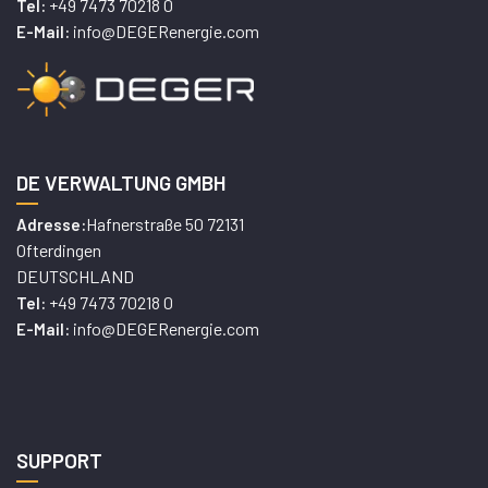
+49 7473 70218 0
Tel:
info@DEGERenergie.com
E-Mail:
DE VERWALTUNG GMBH
Hafnerstraße 50 72131
Adresse:
Ofterdingen
DEUTSCHLAND
+49 7473 70218 0
Tel:
info@DEGERenergie.com
E-Mail:
SUPPORT