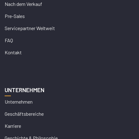
Nach dem Verkauf
Pre-Sales
Servicepartner Weltweit
FAQ
Kontakt
UNTERNEHMEN
Unternehmen
Geschäftsbereiche
Karriere
Geschichte & Philosophie