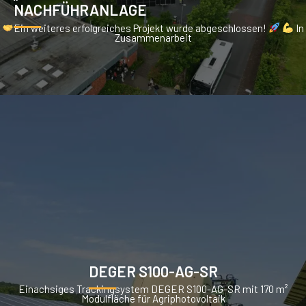
NACHFÜHRANLAGE
Ein weiteres erfolgreiches Projekt wurde abgeschlossen!
In
Zusammenarbeit
DEGER S100-AG-SR
Einachsiges Trackingsystem DEGER S100-AG-SR mit 170 m²
Modulfläche für Agriphotovoltaik