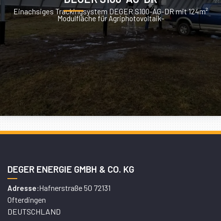
Einachsiges Trackingsystem DEGER S100-AG-DR mit 124m²
Modulfläche für Agriphotovoltaik-
DEGER ENERGIE GMBH & CO. KG
Hafnerstraße 50 72131
Adresse:
Ofterdingen
DEUTSCHLAND