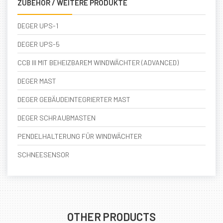
ZUBEHÖR / WEITERE PRODUKTE
DEGER UPS-1
DEGER UPS-5
CCB III MIT BEHEIZBAREM WINDWÄCHTER (ADVANCED)
DEGER MAST
DEGER GEBÄUDEINTEGRIERTER MAST
DEGER SCHRAUBMASTEN
PENDELHALTERUNG FÜR WINDWÄCHTER
SCHNEESENSOR
OTHER PRODUCTS