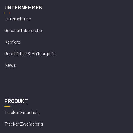
UNTERNEHMEN
Unternehmen
Geschäftsbereiche
Karriere
Geschichte & Philosophie
News
PRODUKT
Tracker Einachsig
Tracker Zweiachsig