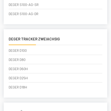
DEGER S100-AG-SR
DEGER S100-AG-DR
DEGER TRACKER ZWEIACHSIG
DEGER D100
DEGER D80
DEGER D60H
DEGER D25H
DEGER D18H