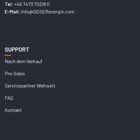
+49 7473 70218 0
Tel:
info@DEGERenergie.com
E-Mail:
SUPPORT
Nach dem Verkauf
Pre-Sales
Servicepartner Weltweit
FAQ
Kontakt