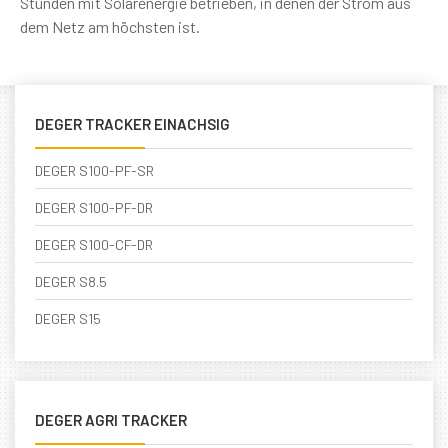
Stunden mit Solarenergie betrieben, in denen der Strom aus
dem Netz am höchsten ist.
DEGER TRACKER EINACHSIG
DEGER S100-PF-SR
DEGER S100-PF-DR
DEGER S100-CF-DR
DEGER S8.5
DEGER S15
DEGER AGRI TRACKER