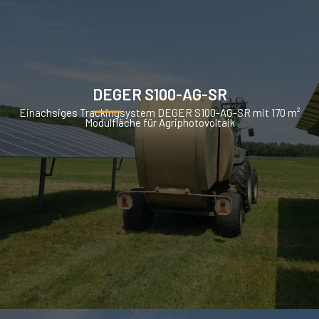
DEGER S100-AG-SR
Einachsiges Trackingsystem DEGER S100-AG-SR mit 170 m²
Modulfläche für Agriphotovoltaik