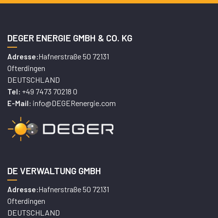
DEGER ENERGIE GMBH & CO. KG
Hafnerstraße 50 72131
Adresse:
Ofterdingen
DEUTSCHLAND
+49 7473 70218 0
Tel:
info@DEGERenergie.com
E-Mail:
DE VERWALTUNG GMBH
Hafnerstraße 50 72131
Adresse:
Ofterdingen
DEUTSCHLAND