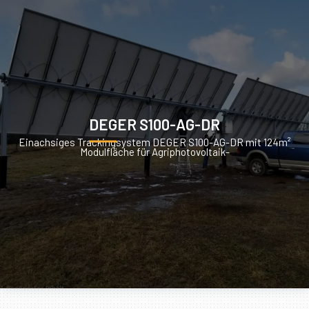
DEGER S100-AG-DR
Einachsiges Trackingsystem DEGER S100-AG-DR mit 124m²
Modulfläche für Agriphotovoltaik-