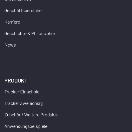
Geschäftsbereiche
Karriere
Geschichte & Philosophie
News
PRODUKT
Tracker Einachsig
Tracker Zweiachsig
Zubehör / Weitere Produkte
Anwendungsbeispiele