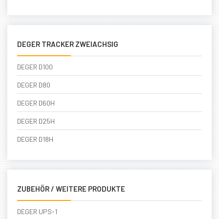
DEGER TRACKER ZWEIACHSIG
DEGER D100
DEGER D80
DEGER D60H
DEGER D25H
DEGER D18H
ZUBEHÖR / WEITERE PRODUKTE
DEGER UPS-1