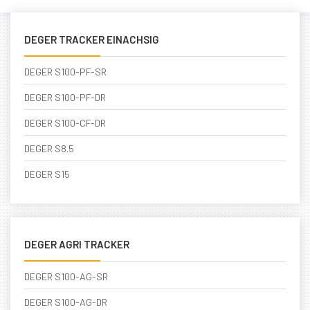
DEGER TRACKER EINACHSIG
DEGER S100-PF-SR
DEGER S100-PF-DR
DEGER S100-CF-DR
DEGER S8.5
DEGER S15
DEGER AGRI TRACKER
DEGER S100-AG-SR
DEGER S100-AG-DR