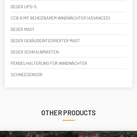
DEGER UPS-5
CCB III MIT BEHEIZBAREM WINDWÄCHTER (ADVANCED)
DEGER MAST
DEGER GEBÄUDEINTEGRIERTER MAST
DEGER SCHRAUBMASTEN
PENDELHALTERUNG FÜR WINDWÄCHTER
SCHNEESENSOR
OTHER PRODUCTS