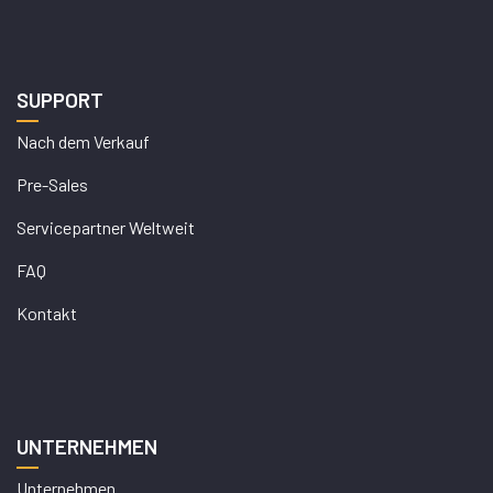
SUPPORT
Nach dem Verkauf
Pre-Sales
Servicepartner Weltweit
FAQ
Kontakt
UNTERNEHMEN
Unternehmen