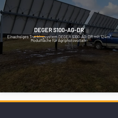
DEGER S100-AG-DR
Einachsiges Trackingsystem DEGER S100-AG-DR mit 124m²
Modulfläche für Agriphotovoltaik-