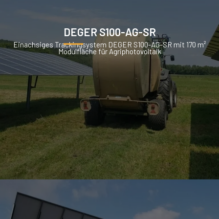
DEGER S100-AG-SR
Einachsiges Trackingsystem DEGER S100-AG-SR mit 170 m²
Modulfläche für Agriphotovoltaik