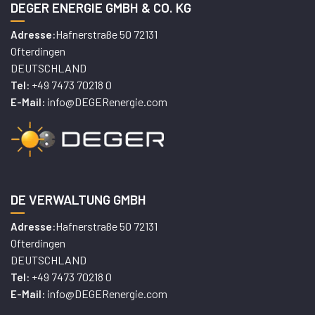
DEGER ENERGIE GMBH & CO. KG
Hafnerstraße 50 72131
Adresse:
Ofterdingen
DEUTSCHLAND
+49 7473 70218 0
Tel:
info@DEGERenergie.com
E-Mail:
DE VERWALTUNG GMBH
Hafnerstraße 50 72131
Adresse:
Ofterdingen
DEUTSCHLAND
+49 7473 70218 0
Tel:
info@DEGERenergie.com
E-Mail: