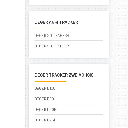
DEGER AGRI TRACKER
DEGER S100-AG-SR
DEGER S100-AG-DR
DEGER TRACKER ZWEIACHSIG
DEGER D100
DEGER D80
DEGER D60H
DEGER D25H