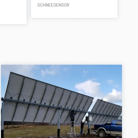
SCHNEESENSOR