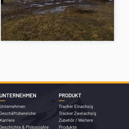
UNTERNEHMEN
PRODUKT
Unternehmen
Tracker Einachsig
Geschäftsbereiche
Tracker Zweiachsig
Karriere
Zubehör / Weitere
Geschichte & Philosophie
Produkte