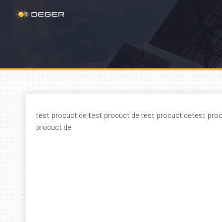
test procuct de test procuct de test procuct detest proc
procuct de