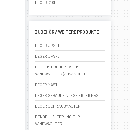
DEGER D18H
ZUBEHÖR / WEITERE PRODUKTE
DEGER UPS-1
DEGER UPS-5
CCB III MIT BEHEIZBAREM
WINDWÄCHTER (ADVANCED)
DEGER MAST
DEGER GEBÄUDEINTEGRIERTER MAST
DEGER SCHRAUBMASTEN
PENDELHALTERUNG FÜR
WINDWÄCHTER