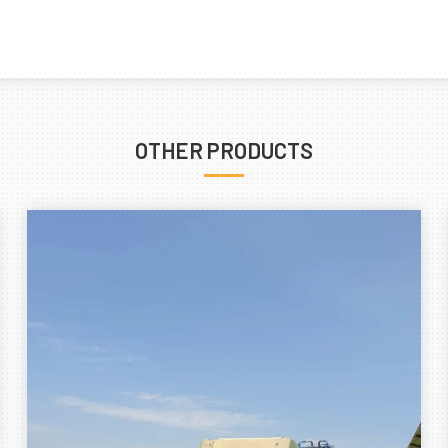
OTHER PRODUCTS