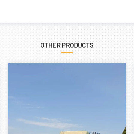
OTHER PRODUCTS