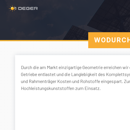
WODURCH
Durch die am Markt einzigartige Geometrie erreichen wir 
Getriebe entlastet und die Langlebigkeit des Komplettsy
und Rahmenträger Kosten und Rohstoffe eingespart. Zur
Hochleistungskunststoffen zum Einsatz.