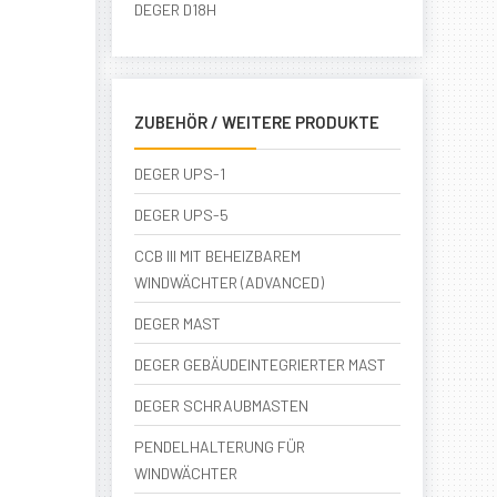
DEGER D18H
ZUBEHÖR / WEITERE PRODUKTE
DEGER UPS-1
DEGER UPS-5
CCB III MIT BEHEIZBAREM
WINDWÄCHTER (ADVANCED)
DEGER MAST
DEGER GEBÄUDEINTEGRIERTER MAST
DEGER SCHRAUBMASTEN
PENDELHALTERUNG FÜR
WINDWÄCHTER