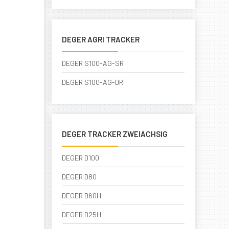
DEGER AGRI TRACKER
DEGER S100-AG-SR
DEGER S100-AG-DR
DEGER TRACKER ZWEIACHSIG
DEGER D100
DEGER D80
DEGER D60H
DEGER D25H