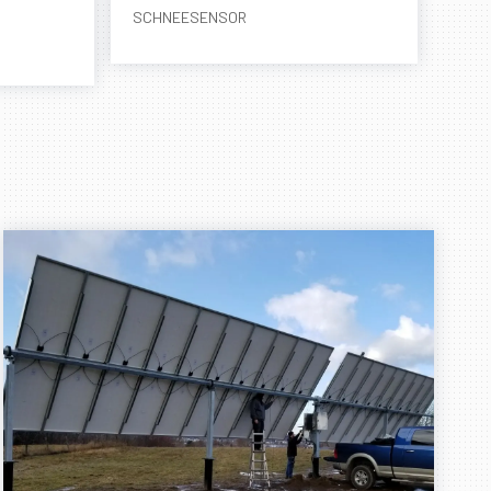
SCHNEESENSOR