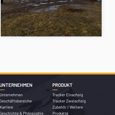
UNTERNEHMEN
PRODUKT
Unternehmen
Tracker Einachsig
Geschäftsbereiche
Tracker Zweiachsig
Karriere
Zubehör / Weitere
Geschichte & Philosophie
Produkte